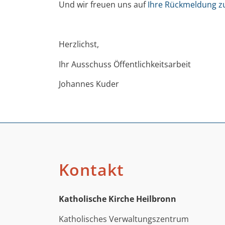
Und wir freuen uns auf
Ihre Rückmeldung z
Herzlichst,
Ihr Ausschuss Öffentlichkeitsarbeit
Johannes Kuder
Kontakt
Katholische Kirche Heilbronn
Katholisches Verwaltungszentrum