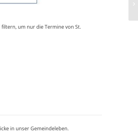
filtern, um nur die Termine von St.
licke in unser Gemeindeleben.