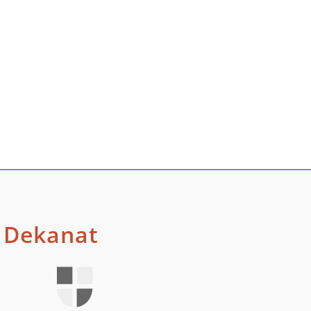
Dekanat