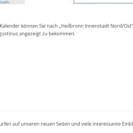
Kalender können Sie nach „Heilbronn Innenstadt Nord/Ost“ 
gustinus angezeigt zu bekommen.
rfen auf unseren neuen Seiten und viele interessante Einb