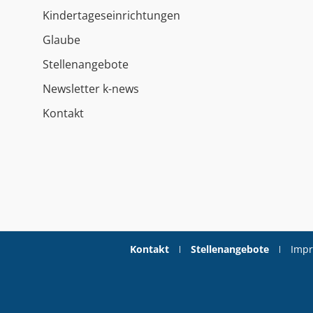
Kindertageseinrichtungen
Glaube
Stellenangebote
Newsletter k-news
Kontakt
Kontakt
Stellenangebote
Imp