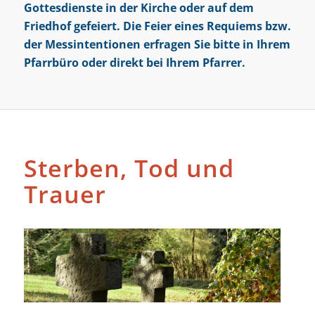
Gottesdienste in der Kirche oder auf dem
Friedhof gefeiert. Die Feier eines Requiems bzw.
der Messintentionen erfragen Sie bitte in Ihrem
Pfarrbüro
oder direkt bei Ihrem Pfarrer.
Sterben, Tod und
Trauer