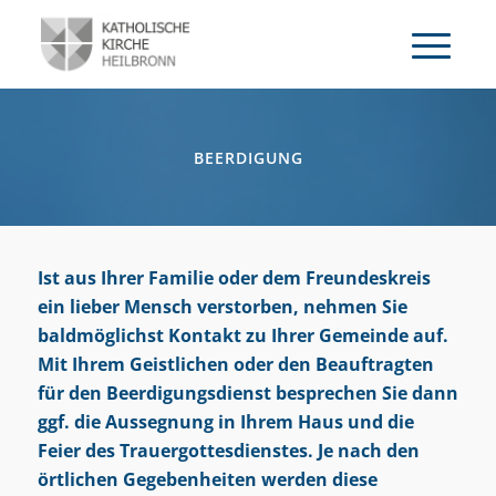
BEERDIGUNG
Ist aus Ihrer Familie oder dem Freundeskreis
ein lieber Mensch verstorben, nehmen Sie
baldmöglichst Kontakt zu Ihrer Gemeinde auf.
Mit Ihrem Geistlichen oder den Beauftragten
für den Beerdigungsdienst besprechen Sie dann
ggf. die Aussegnung in Ihrem Haus und die
Feier des Trauergottesdienstes. Je nach den
örtlichen Gegebenheiten werden diese