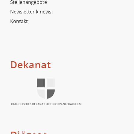
Stellenangebote
Newsletter k-news
Kontakt
Dekanat