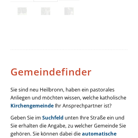
Gemeinde­finder
Sie sind neu Heilbronn, haben ein pastorales
Anliegen und möchten wissen, welche katholische
Kirchen­gemeinde
Ihr Ansprechpartner ist?
Geben Sie im
Suchfeld
unten Ihre Straße ein und
Sie erhalten die Angabe, zu welcher Gemeinde Sie
gehören. Sie können dabei die
automatische