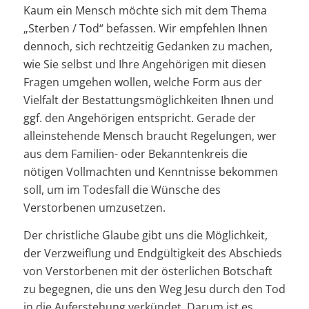
Kaum ein Mensch möchte sich mit dem Thema
„Sterben / Tod“ befassen. Wir empfehlen Ihnen
dennoch, sich rechtzeitig Gedanken zu machen,
wie Sie selbst und Ihre Angehörigen mit diesen
Fragen umgehen wollen, welche Form aus der
Vielfalt der Bestattungsmöglichkeiten Ihnen und
ggf. den Angehörigen entspricht. Gerade der
alleinstehende Mensch braucht Regelungen, wer
aus dem Familien- oder Bekanntenkreis die
nötigen Vollmachten und Kenntnisse bekommen
soll, um im Todesfall die Wünsche des
Verstorbenen umzusetzen.
Der christliche Glaube gibt uns die Möglichkeit,
der Verzweiflung und Endgültigkeit des Abschieds
von Verstorbenen mit der österlichen Botschaft
zu begegnen, die uns den Weg Jesu durch den Tod
in die Auferstehung verkündet. Darum ist es