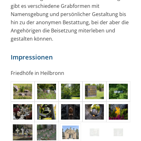
gibt es verschiedene Grabformen mit
Namensgebung und persönlicher Gestaltung bis
hin zu der anonymen Bestattung, bei der aber die
Angehörigen die Beisetzung miterleben und
gestalten können.
Impressionen
Friedhöfe in Heilbronn