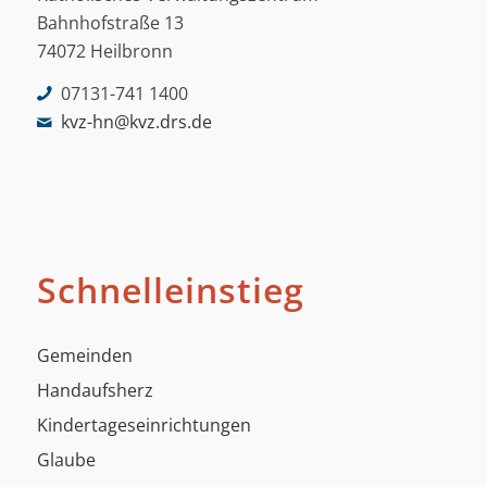
Bahnhofstraße 13
74072 Heilbronn
07131-741 1400
kvz-hn@kvz.drs.de
Schnelleinstieg
Gemeinden
Handaufsherz
Kindertageseinrichtungen
Glaube