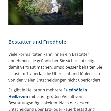
Bestatter und Friedhöfe
Viele Formalitäten kann Ihnen ein Bestatter
abnehmen – je gründlicher Sie sich rechtzeitig
damit vertraut machen, umso besser behalten Sie
selbst im Trauerfall die Übersicht und fühlen sich
von den vielen Entscheidungen nicht überfordert.
Es gibt in Heilbronn mehrere
Friedhöfe in
Heilbronn
mit einer großen Vielfalt von
Bestattungsmöglichkeiten. Nach der ersten
Entscheidung über Erd- oder Feuerbestattung