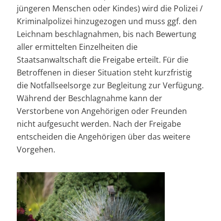
jüngeren Menschen oder Kindes) wird die Polizei /
Kriminalpolizei hinzugezogen und muss ggf. den
Leichnam beschlagnahmen, bis nach Bewertung
aller ermittelten Einzelheiten die
Staatsanwaltschaft die Freigabe erteilt. Für die
Betroffenen in dieser Situation steht kurzfristig
die Notfallseelsorge zur Begleitung zur Verfügung.
Während der Beschlagnahme kann der
Verstorbene von Angehörigen oder Freunden
nicht aufgesucht werden. Nach der Freigabe
entscheiden die Angehörigen über das weitere
Vorgehen.