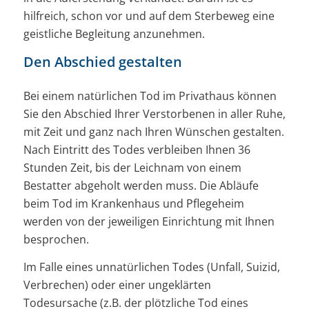
hilfreich, schon vor und auf dem Sterbeweg eine
geistliche Begleitung anzunehmen.
Den Abschied gestalten
Bei einem natürlichen Tod im Privathaus können
Sie den Abschied Ihrer Verstorbenen in aller Ruhe,
mit Zeit und ganz nach Ihren Wünschen gestalten.
Nach Eintritt des Todes verbleiben Ihnen 36
Stunden Zeit, bis der Leichnam von einem
Bestatter abgeholt werden muss. Die Abläufe
beim Tod im Krankenhaus und Pflegeheim
werden von der jeweiligen Einrichtung mit Ihnen
besprochen.
Im Falle eines unnatürlichen Todes (Unfall, Suizid,
Verbrechen) oder einer ungeklärten
Todesursache (z.B. der plötzliche Tod eines