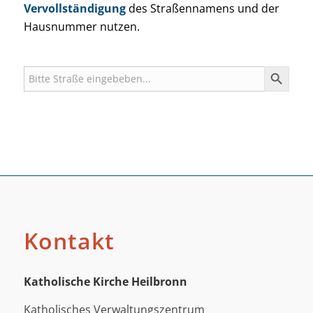
Vervollständigung
des Straßennamens und der
Hausnummer nutzen.
Search
for:
Search Button
Kontakt
Katholische Kirche Heilbronn
Katholisches Verwaltungszentrum