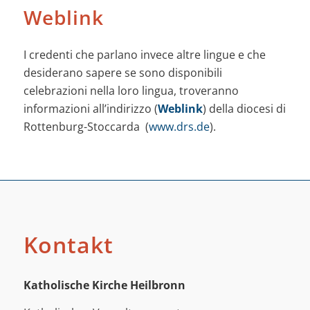
Weblink
I credenti che parlano invece altre lingue e che
desiderano sapere se sono disponibili
celebrazioni nella loro lingua, troveranno
informazioni all’indirizzo (
Weblink
) della diocesi di
Rottenburg-Stoccarda (
www.drs.de
).
Kontakt
Katholische Kirche Heilbronn