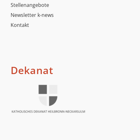
Stellenangebote
Newsletter k-news
Kontakt
Dekanat