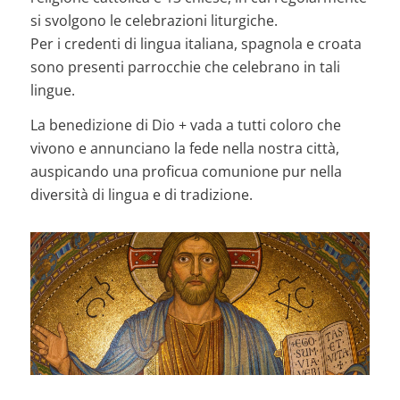
si svolgono le celebrazioni liturgiche.
Per i credenti di lingua italiana, spagnola e croata
sono presenti parrocchie che celebrano in tali
lingue.
La benedizione di Dio + vada a tutti coloro che
vivono e annunciano la fede nella nostra città,
auspicando una proficua comunione pur nella
diversità di lingua e di tradizione.