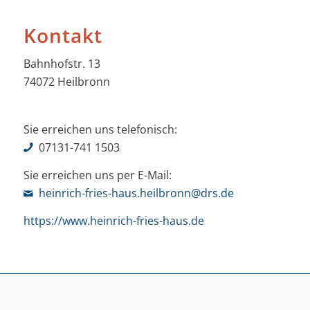
Kontakt
Bahnhofstr. 13
74072 Heilbronn
Sie erreichen uns telefonisch:
07131-741 1503
Sie erreichen uns per E-Mail:
heinrich-fries-haus.heilbronn@drs.de
https://www.heinrich-fries-haus.de