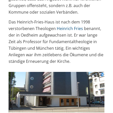
Gruppen offensteht, sondern z.B. auch der
Kommune oder sozialen Verbänden.
Das Heinrich-Fries-Haus ist nach dem 1998
verstorbenen Theologen
Heinrich Fries
benannt,
der in Oedheim aufgewachsen ist. Er war lange
Zeit als Professor für Fundamentaltheologie in
Tübingen und München tätig. Ein wichtiges
Anliegen war ihm zeitlebens die Ökumene und die
ständige Erneuerung der Kirche.