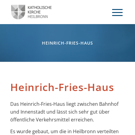
HEINRICH-FRIES-HAUS
Heinrich-Fries-Haus
Das Heinrich-Fries-Haus liegt zwischen Bahnhof
und Innenstadt und lässt sich sehr gut über
öffentliche Verkehrsmittel erreichen.
Es wurde gebaut, um die in Heilbronn verteilten