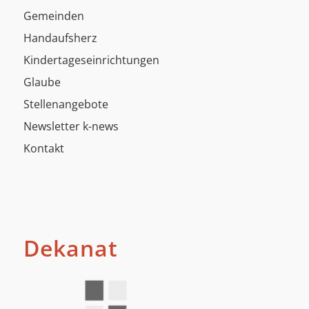
Gemeinden
Handaufsherz
Kindertageseinrichtungen
Glaube
Stellenangebote
Newsletter k-news
Kontakt
Dekanat