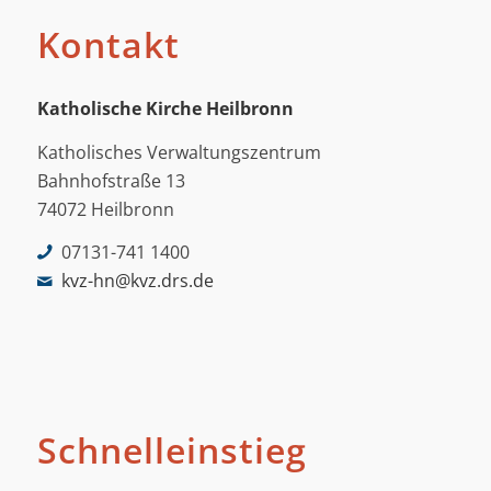
Kontakt
Katholische Kirche Heilbronn
Katholisches Verwaltungszentrum
Bahnhofstraße 13
74072 Heilbronn
07131-741 1400
kvz-hn@kvz.drs.de
Schnelleinstieg