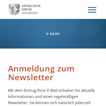
K-NEWS
Anmeldung zum
Newsletter
Mit dem Eintrag Ihrer E-Mail erhalten Sie aktuelle
Informationen und einen regelmäßigen
Newsletter. Sie können sich natürlich jederzeit