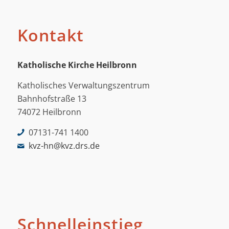
Kontakt
Katholische Kirche Heilbronn
Katholisches Verwaltungszentrum
Bahnhofstraße 13
74072 Heilbronn
07131-741 1400
kvz-hn@kvz.drs.de
Schnelleinstieg