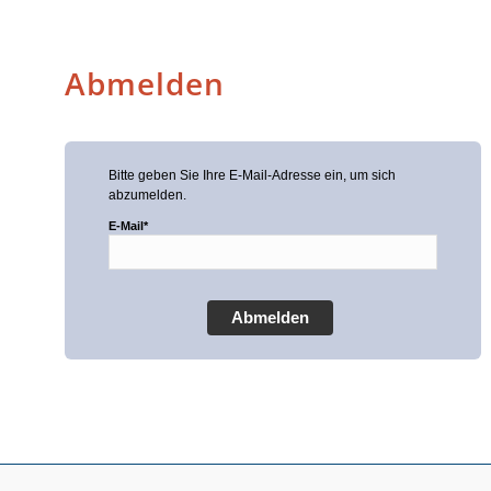
Abmelden
Bitte geben Sie Ihre E-Mail-Adresse ein, um sich
abzumelden.
E-Mail*
Abmelden