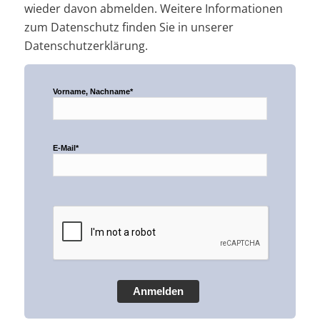
wieder davon abmelden. Weitere Informationen
zum Datenschutz finden Sie in unserer
Datenschutzerklärung.
Vorname, Nachname*
E-Mail*
Anmelden