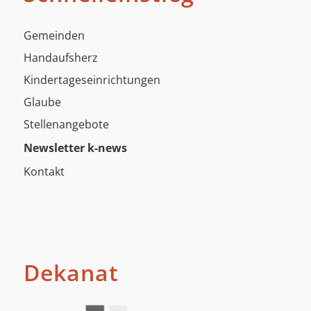
Gemeinden
Handaufsherz
Kindertageseinrichtungen
Glaube
Stellenangebote
Newsletter k-news
Kontakt
Dekanat