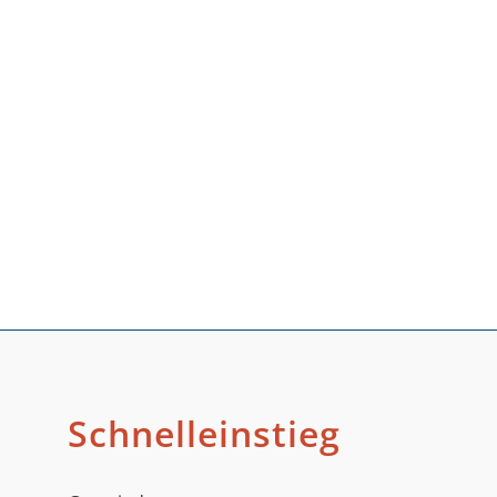
Schnelleinstieg