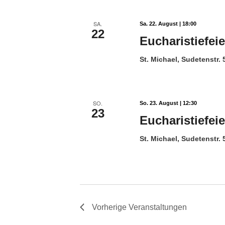
SA.
Sa. 22. August | 18:00
22
Eucharistiefeie
St. Michael, Sudetenstr.
SO.
So. 23. August | 12:30
23
Eucharistiefei
St. Michael, Sudetenstr.
Vorherige
Veranstaltungen