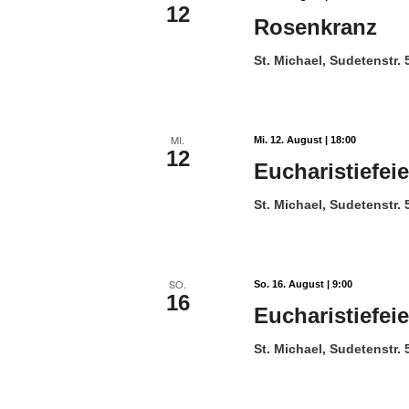
12
Rosenkranz
St. Michael, Sudetenstr.
MI.
Mi. 12. August | 18:00
12
Eucharistiefeie
St. Michael, Sudetenstr.
SO.
So. 16. August | 9:00
16
Eucharistiefeie
St. Michael, Sudetenstr.