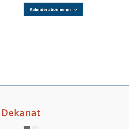
Kalender abonnieren
Dekanat