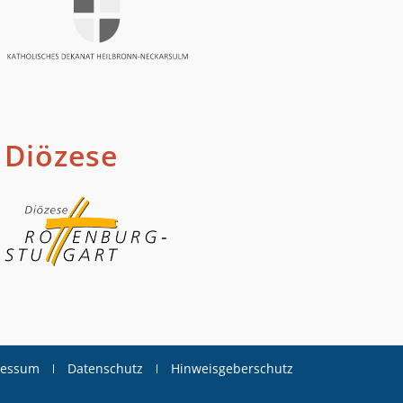
Diözese
ressum
Datenschutz
Hinweisgeberschutz