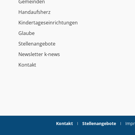
Gemeinden
Handaufsherz
Kindertageseinrichtungen
Glaube
Stellenangebote
Newsletter k-news
Kontakt
Kontakt
Stellenangebote
Imp