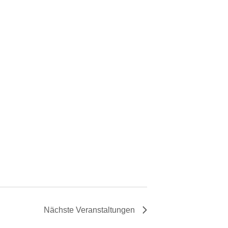
Nächste
Veranstaltungen