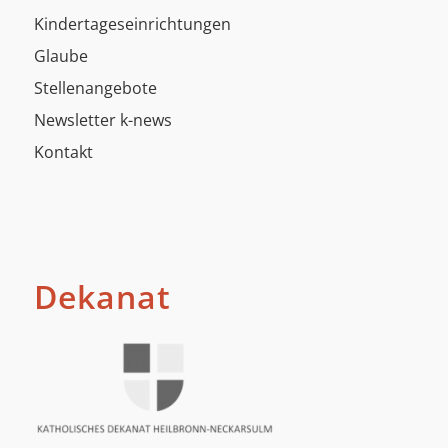
Kindertageseinrichtungen
Glaube
Stellenangebote
Newsletter k-news
Kontakt
Dekanat