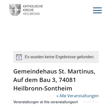
Es wurden keine Ergebnisse gefunden.
Hinweis
Gemeindehaus St. Martinus,
Auf dem Bau 3, 74081
Heilbronn-Sontheim
« Alle Veranstaltungen
Veranstaltungen at this veranstaltungsort