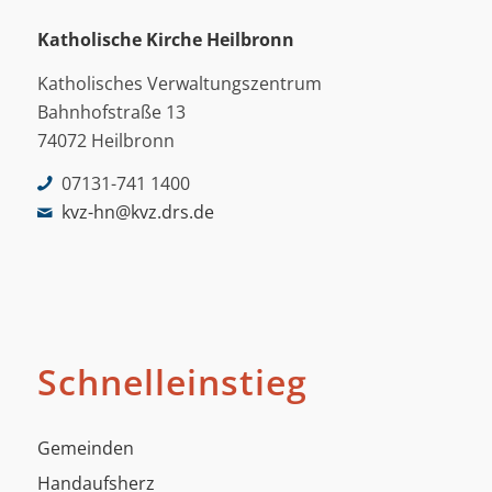
Katholische Kirche Heilbronn
Katholisches Verwaltungszentrum
Bahnhofstraße 13
74072 Heilbronn
07131-741 1400
kvz-hn@kvz.drs.de
Schnelleinstieg
Gemeinden
Handaufsherz