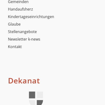
Gemeinden
Handaufsherz
Kindertageseinrichtungen
Glaube
Stellenangebote
Newsletter k-news
Kontakt
Dekanat