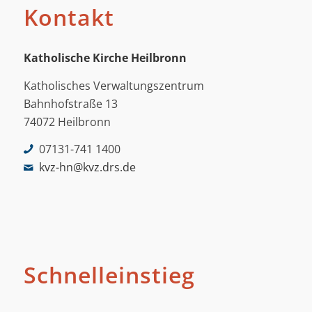
Kontakt
Katholische Kirche Heilbronn
Katholisches Verwaltungszentrum
Bahnhofstraße 13
74072 Heilbronn
07131-741 1400
kvz-hn@kvz.drs.de
Schnelleinstieg