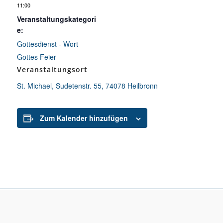
11:00
Veranstaltungskategori
e:
Gottesdienst - Wort
Gottes Feier
Veranstaltungsort
St. Michael, Sudetenstr. 55, 74078 Heilbronn
Zum Kalender hinzufügen