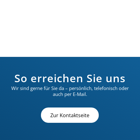
Voruntersuchung beauftragte
Berichterstatterin
So erreichen Sie uns
Wir sind gerne für Sie da – persönlich, telefonisch oder
auch per E-Mail.
Zur Kontaktseite