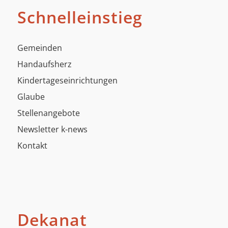
Schnelleinstieg
Gemeinden
Handaufsherz
Kindertageseinrichtungen
Glaube
Stellenangebote
Newsletter k-news
Kontakt
Dekanat