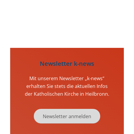
Kalender durchsuchen
Newsletter k-news
Mit unserem Newsletter „k-news“
erhalten Sie stets die aktuellen Infos
der Katholischen Kirche in Heilbronn.
Newsletter anmelden