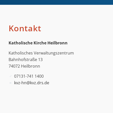
Kontakt
Katholische Kirche Heilbronn
Katholisches Verwaltungszentrum
Bahnhofstraße 13
74072 Heilbronn
07131-741 1400
kvz-hn@kvz.drs.de