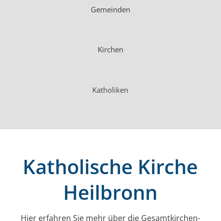
Gemeinden
Kirchen
Katholiken
Katholische Kirche
Heilbronn
Hier erfahren Sie mehr über die Gesamt­kirchen­