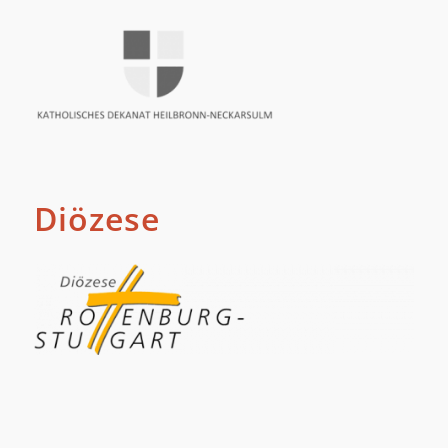
Diözese