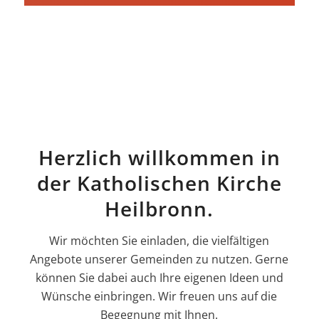
Herzlich willkommen in
der Katholischen Kirche
Heilbronn.
Wir möchten Sie einladen, die vielfältigen
Angebote unserer Gemeinden zu nutzen. Gerne
können Sie dabei auch Ihre eigenen Ideen und
Wünsche einbringen. Wir freuen uns auf die
Begegnung mit Ihnen.