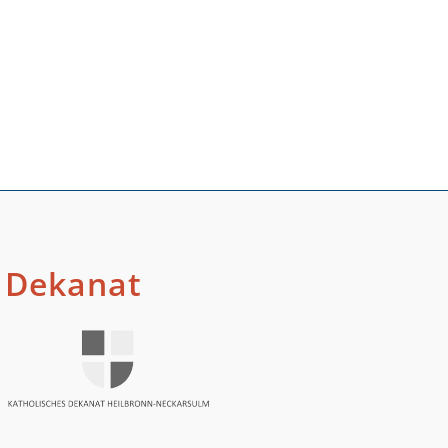
Dekanat