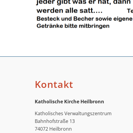
Kontakt
Katholische Kirche Heilbronn
Katholisches Verwaltungszentrum
Bahnhofstraße 13
74072 Heilbronn