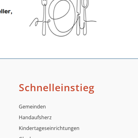
Schnelleinstieg
Gemeinden
Handaufsherz
Kindertageseinrichtungen