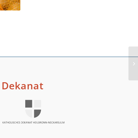
Dekanat