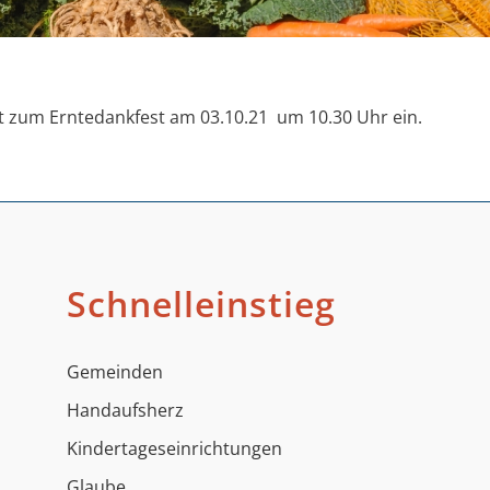
st zum Erntedankfest am 03.10.21 um 10.30 Uhr ein.
Schnelleinstieg
Gemeinden
Handaufsherz
Kindertageseinrichtungen
Glaube