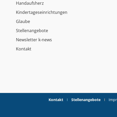
Handaufsherz
Kindertageseinrichtungen
Glaube
Stellenangebote
Newsletter k-news
Kontakt
Kontakt
Stellenangebote
Imp