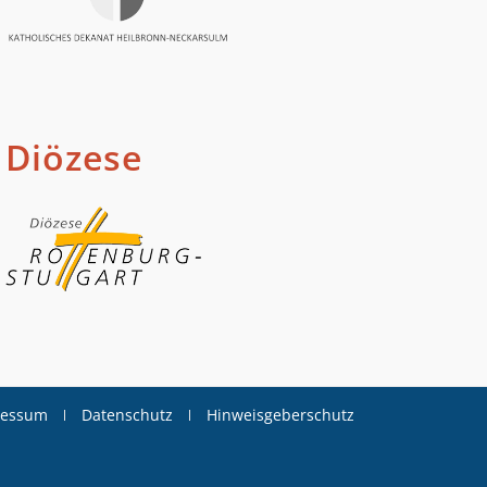
Diözese
ressum
Datenschutz
Hinweisgeberschutz