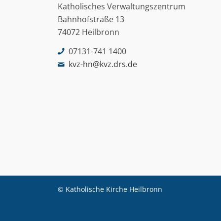
Katholisches Verwaltungszentrum
Bahnhofstraße 13
74072 Heilbronn
07131-741 1400
kvz-hn@kvz.drs.de
© Katholische Kirche Heilbronn