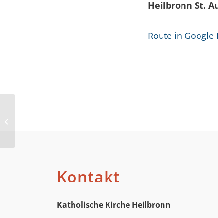
Heilbronn St. 
Route in Google
Haydnstraße
Kontakt
Katholische Kirche Heilbronn