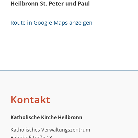
Heilbronn St. Peter und Paul
Route in Google Maps anzeigen
Kontakt
Katholische Kirche Heilbronn
Katholisches Verwaltungszentrum
Bahnhofstraße 13