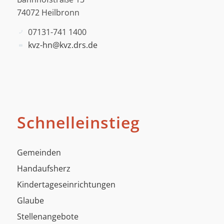
74072 Heilbronn
07131-741 1400
kvz-hn@kvz.drs.de
Schnelleinstieg
Gemeinden
Handaufsherz
Kindertageseinrichtungen
Glaube
Stellenangebote