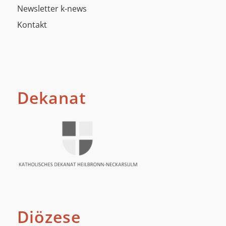
Newsletter k-news
Kontakt
Dekanat
Diözese