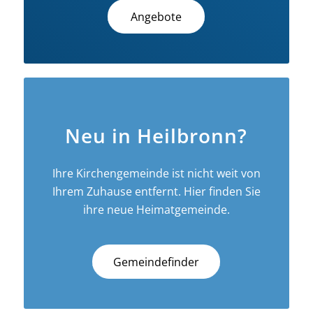
Angebote
Neu in Heilbronn?
Ihre Kirchengemeinde ist nicht weit von
Ihrem Zuhause entfernt. Hier finden Sie
ihre neue Heimatgemeinde.
Gemeindefinder