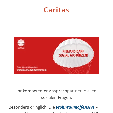
Caritas
Ihr kompetenter Ansprechpartner in allen
sozialen Fragen.
Besonders dringlich: Die
Wohnraumoffensive
–