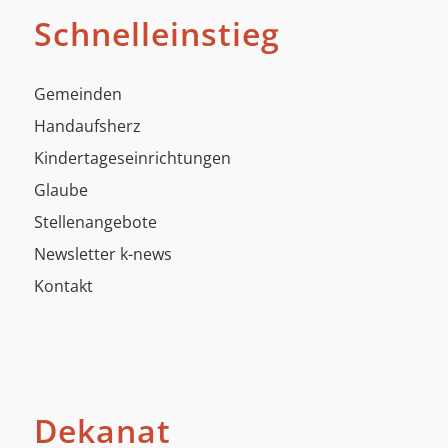
Schnelleinstieg
Gemeinden
Handaufsherz
Kindertageseinrichtungen
Glaube
Stellenangebote
Newsletter k-news
Kontakt
Dekanat