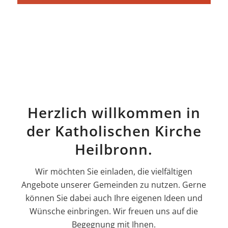
Herzlich willkommen in
der Katholischen Kirche
Heilbronn.
Wir möchten Sie einladen, die vielfältigen
Angebote unserer Gemeinden zu nutzen. Gerne
können Sie dabei auch Ihre eigenen Ideen und
Wünsche einbringen. Wir freuen uns auf die
Begegnung mit Ihnen.