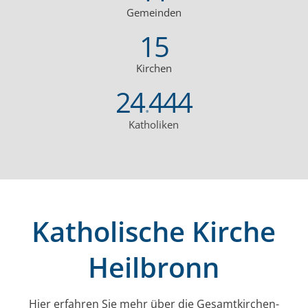
Gemeinden
15
Kirchen
24
444
.
Katholiken
Katholische Kirche
Heilbronn
Hier erfahren Sie mehr über die Gesamt­kirchen­