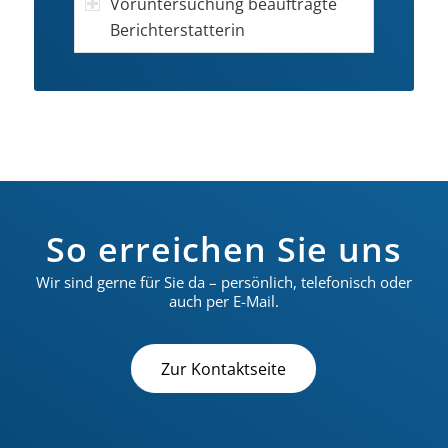
Voruntersuchung beauftragte
Berichterstatterin
So erreichen Sie uns
Wir sind gerne für Sie da – persönlich, telefonisch oder
auch per E-Mail.
Zur Kontaktseite