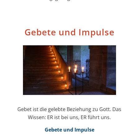
Gebete und Impulse
Gebet ist die gelebte Beziehung zu Gott. Das
Wissen: ER ist bei uns, ER führt uns.
Gebete und Impulse