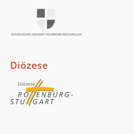
Diözese