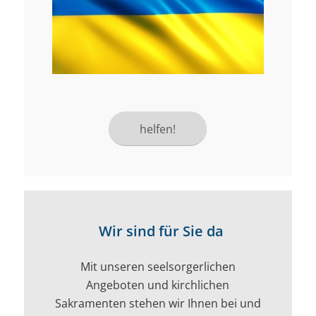
helfen!
Wir sind für Sie da
Mit unseren seelsorgerlichen
Angeboten und kirchlichen
Sakramenten stehen wir Ihnen bei und