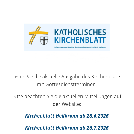
Lesen Sie die aktuelle Ausgabe des Kirchenblatts
mit Gottesdienstterminen.
Bitte beachten Sie die aktuellen Mitteilungen auf
der Website:
Kirchenblatt Heilbronn ab 28.6.2026
Kirchenblatt Heilbronn ab 26.7.2026