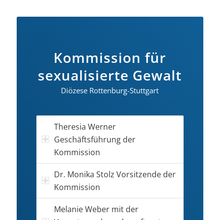
Kommission für
sexualisierte Gewalt
Diözese Rottenburg-Stuttgart
Theresia Werner
Geschäftsführung der
Kommission
Dr. Monika Stolz Vorsitzende der
Kommission
Melanie Weber mit der