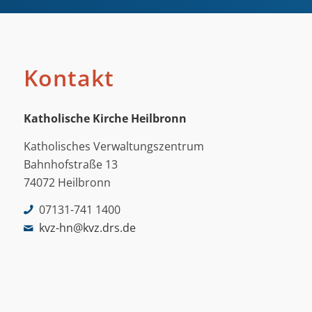
Kontakt
Katholische Kirche Heilbronn
Katholisches Verwaltungszentrum
Bahnhofstraße 13
74072 Heilbronn
07131-741 1400
kvz-hn@kvz.drs.de