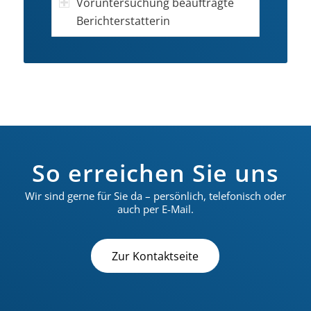
Voruntersuchung beauftragte
Berichterstatterin
So erreichen Sie uns
Wir sind gerne für Sie da – persönlich, telefonisch oder
auch per E-Mail.
Zur Kontaktseite