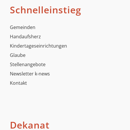
Schnelleinstieg
Gemeinden
Handaufsherz
Kindertageseinrichtungen
Glaube
Stellenangebote
Newsletter k-news
Kontakt
Dekanat