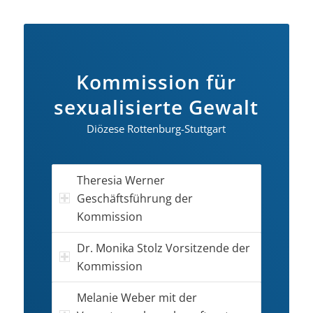
Kommission für
sexualisierte Gewalt
Diözese Rottenburg-Stuttgart
Theresia Werner
Geschäftsführung der
Kommission
Dr. Monika Stolz Vorsitzende der
Kommission
Melanie Weber mit der