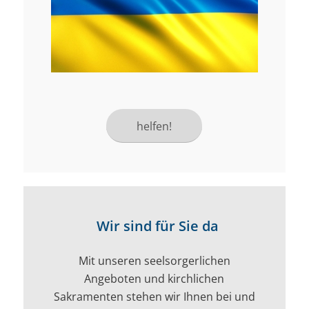
helfen!
Wir sind für Sie da
Mit unseren seelsorgerlichen
Angeboten und kirchlichen
Sakramenten stehen wir Ihnen bei und