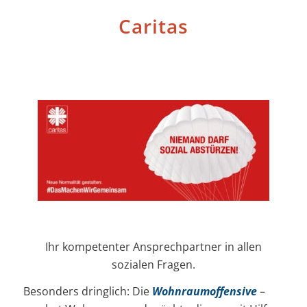
Caritas
Ihr kompetenter Ansprechpartner in allen
sozialen Fragen.
Besonders dringlich: Die
Wohnraumoffensive
–