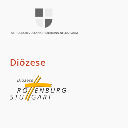
Diözese