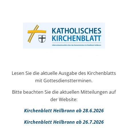
Lesen Sie die aktuelle Ausgabe des Kirchenblatts
mit Gottesdienstterminen.
Bitte beachten Sie die aktuellen Mitteilungen auf
der Website:
Kirchenblatt Heilbronn ab 28.6.2026
Kirchenblatt Heilbronn ab 26.7.2026