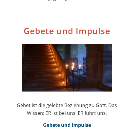
Gebete und Impulse
Gebet ist die gelebte Beziehung zu Gott. Das
Wissen: ER ist bei uns, ER führt uns.
Gebete und Impulse