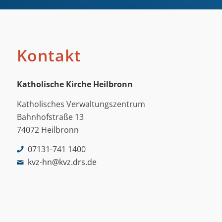
Kontakt
Katholische Kirche Heilbronn
Katholisches Verwaltungszentrum
Bahnhofstraße 13
74072 Heilbronn
07131-741 1400
kvz-hn@kvz.drs.de