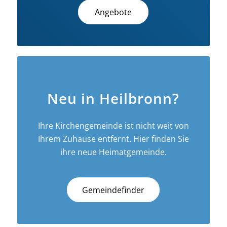
Angebote
Neu in Heilbronn?
Ihre Kirchengemeinde ist nicht weit von
Ihrem Zuhause entfernt. Hier finden Sie
ihre neue Heimatgemeinde.
Gemeindefinder