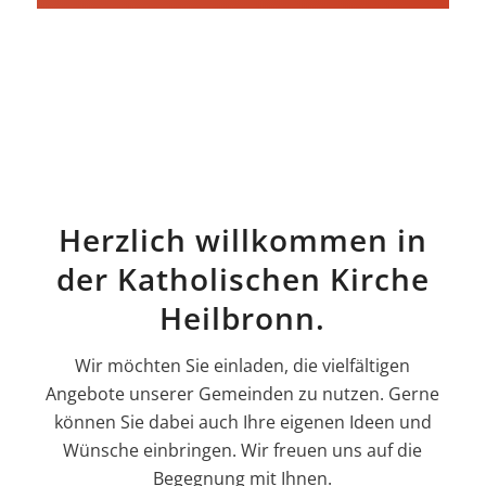
Herzlich willkommen in
der Katholischen Kirche
Heilbronn.
Wir möchten Sie einladen, die vielfältigen
Angebote unserer Gemeinden zu nutzen. Gerne
können Sie dabei auch Ihre eigenen Ideen und
Wünsche einbringen. Wir freuen uns auf die
Begegnung mit Ihnen.