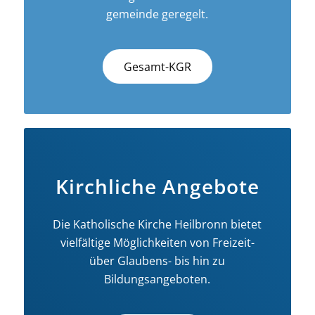
gemeinde geregelt.
Gesamt-KGR
Kirchliche Angebote
Die Katholische Kirche Heilbronn bietet
vielfältige Möglichkeiten von Freizeit-
über Glaubens- bis hin zu
Bildungsangeboten.