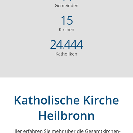
Gemeinden
15
Kirchen
24
444
.
Katholiken
Katholische Kirche
Heilbronn
Hier erfahren Sie mehr über die Gesamt­kirchen­