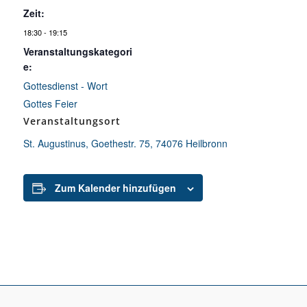
Zeit:
18:30 - 19:15
Veranstaltungskategori
e:
Gottesdienst - Wort
Gottes Feier
Veranstaltungsort
St. Augustinus, Goethestr. 75, 74076 Heilbronn
Zum Kalender hinzufügen