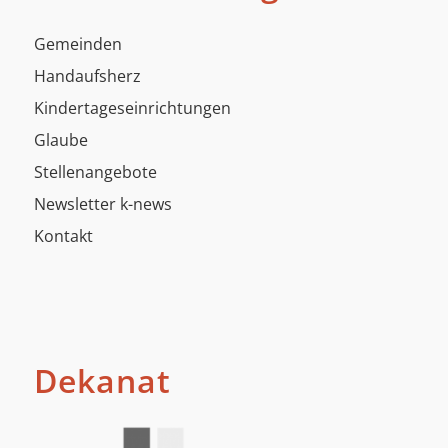
Gemeinden
Handaufsherz
Kindertageseinrichtungen
Glaube
Stellenangebote
Newsletter k-news
Kontakt
Dekanat