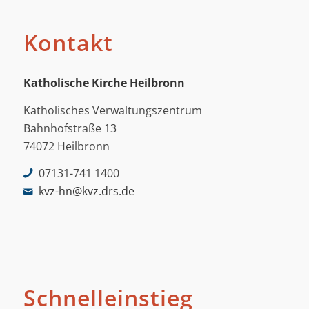
Kontakt
Katholische Kirche Heilbronn
Katholisches Verwaltungszentrum
Bahnhofstraße 13
74072 Heilbronn
07131-741 1400
kvz-hn@kvz.drs.de
Schnelleinstieg