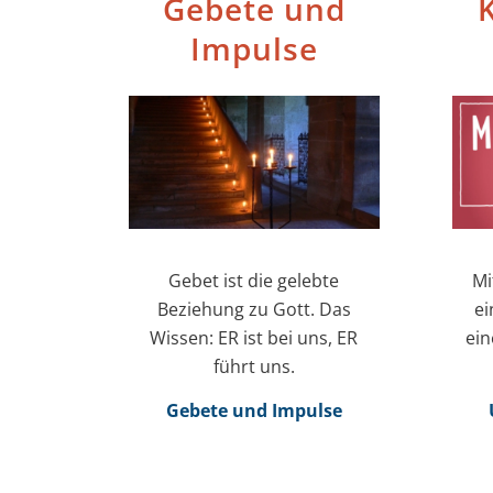
Gebete und
K
Impulse
Gebet ist die gelebte
Mi
Beziehung zu Gott. Das
ei
Wissen: ER ist bei uns, ER
ein
führt uns.
Gebete und Impulse