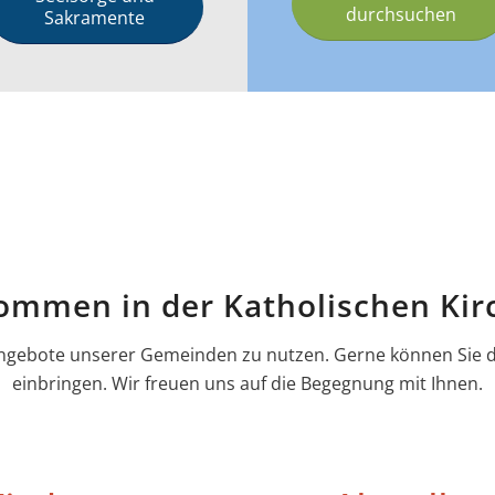
durchsuchen
Sakramente
kommen in der Katholischen Kir
n Angebote unserer Gemeinden zu nutzen. Gerne können Sie
einbringen. Wir freuen uns auf die Begegnung mit Ihnen.