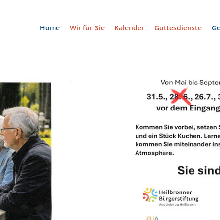
Home
Wir für Sie
Kalender
Gottesdienste
G