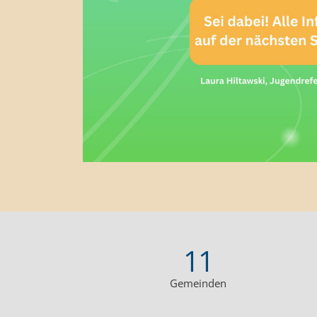
11
Gemeinden