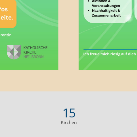
15
Kirchen