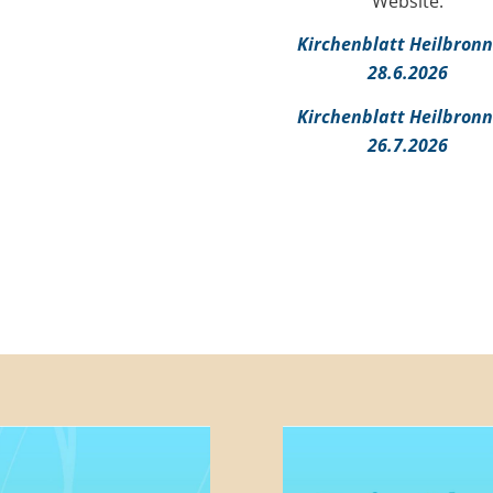
Website:
Kirchenblatt Heilbronn
28.6.2026
Kirchenblatt Heilbronn
26.7.2026