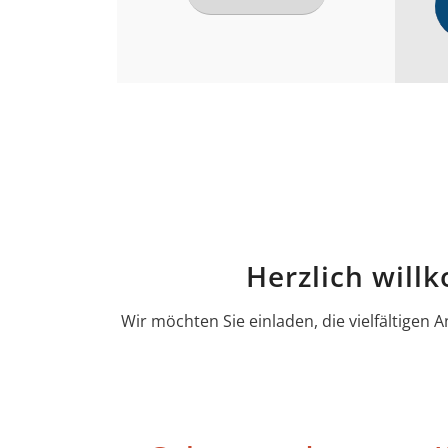
Herzlich will
Wir möchten Sie einladen, die vielfältige