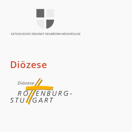
Diözese