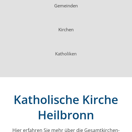
Gemeinden
Kirchen
Katholiken
Katholische Kirche
Heilbronn
Hier erfahren Sie mehr über die Gesamt­kirchen­