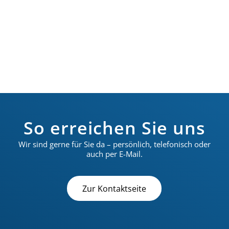
Voruntersuchung beauftragte
Berichterstatterin
So erreichen Sie uns
Wir sind gerne für Sie da – persönlich, telefonisch oder
auch per E-Mail.
Zur Kontaktseite