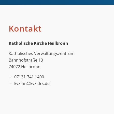
Kontakt
Katholische Kirche Heilbronn
Katholisches Verwaltungszentrum
Bahnhofstraße 13
74072 Heilbronn
07131-741 1400
kvz-hn@kvz.drs.de