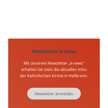
Kalender durchsuchen
Newsletter k-news
Mit unserem Newsletter „k-news“
erhalten Sie stets die aktuellen Infos
der Katholischen Kirche in Heilbronn.
Newsletter anmelden