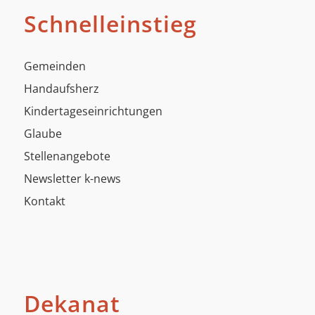
Schnelleinstieg
Gemeinden
Handaufsherz
Kindertageseinrichtungen
Glaube
Stellenangebote
Newsletter k-news
Kontakt
Dekanat