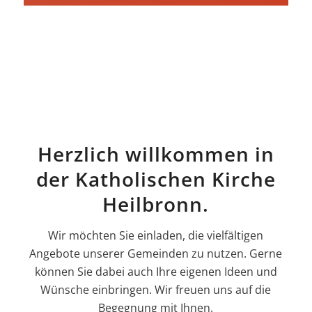
Herzlich willkommen in
der Katholischen Kirche
Heilbronn.
Wir möchten Sie einladen, die vielfältigen
Angebote unserer Gemeinden zu nutzen. Gerne
können Sie dabei auch Ihre eigenen Ideen und
Wünsche einbringen. Wir freuen uns auf die
Begegnung mit Ihnen.