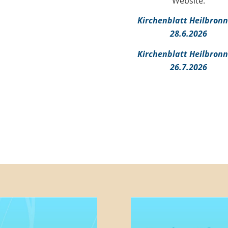
Website:
Kirchenblatt Heilbronn
28.6.2026
Kirchenblatt Heilbronn
26.7.2026