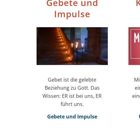
Gebete und
K
Impulse
Gebet ist die gelebte
Mi
Beziehung zu Gott. Das
ei
Wissen: ER ist bei uns, ER
ein
führt uns.
Gebete und Impulse