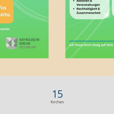
15
Kirchen