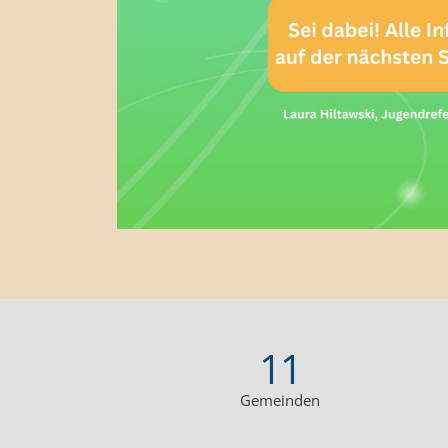
11
Gemeinden