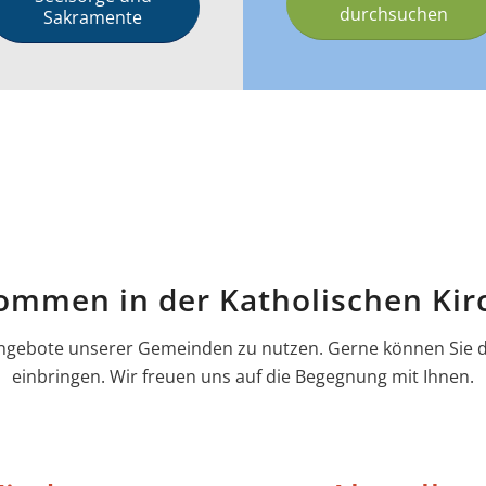
durchsuchen
Sakramente
kommen in der Katholischen Kir
n Angebote unserer Gemeinden zu nutzen. Gerne können Sie
einbringen. Wir freuen uns auf die Begegnung mit Ihnen.