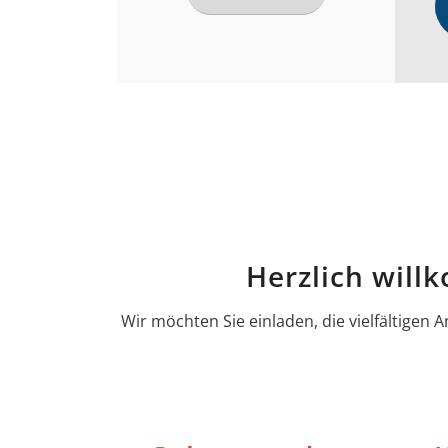
Herzlich will
Wir möchten Sie einladen, die vielfältige