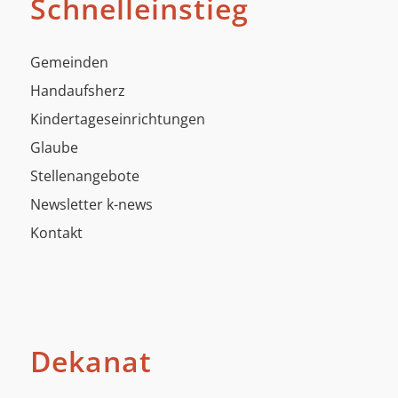
Schnelleinstieg
Gemeinden
Handaufsherz
Kindertageseinrichtungen
Glaube
Stellenangebote
Newsletter k-news
Kontakt
Dekanat