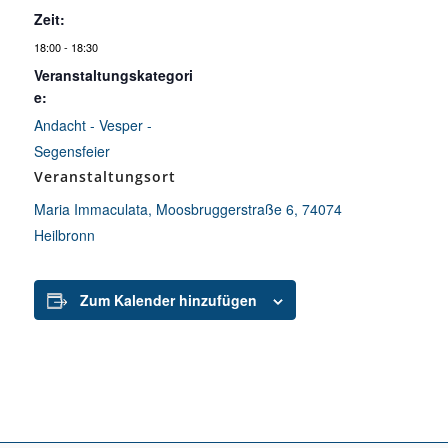
Zeit:
18:00 - 18:30
Veranstaltungskategori
e:
Andacht - Vesper -
Segensfeier
Veranstaltungsort
Maria Immaculata, Moosbruggerstraße 6, 74074
Heilbronn
Zum Kalender hinzufügen