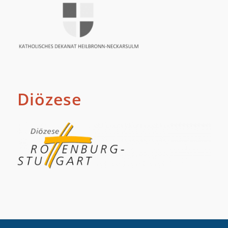
Diözese