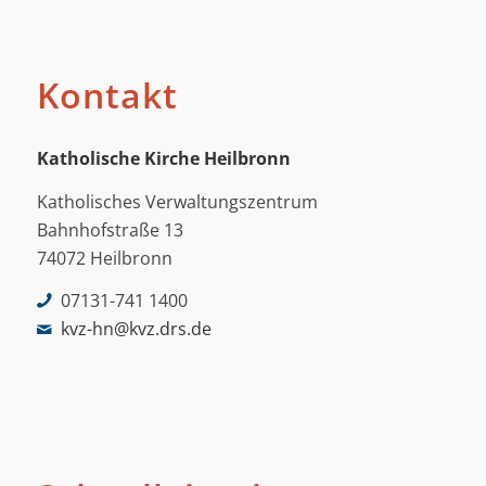
Kontakt
Katholische Kirche Heilbronn
Katholisches Verwaltungszentrum
Bahnhofstraße 13
74072 Heilbronn
07131-741 1400
kvz-hn@kvz.drs.de