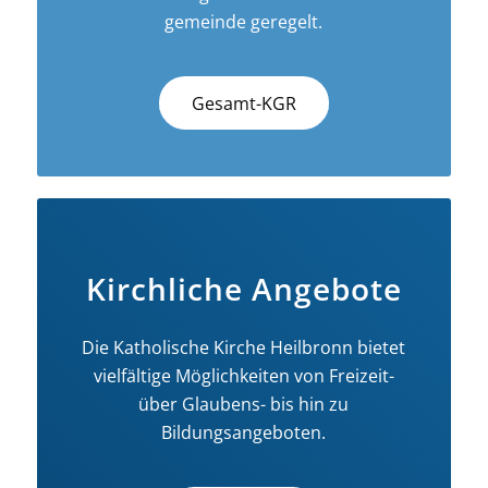
gemeinde geregelt.
Gesamt-KGR
Kirchliche Angebote
Die Katholische Kirche Heilbronn bietet
vielfältige Möglichkeiten von Freizeit-
über Glaubens- bis hin zu
Bildungsangeboten.