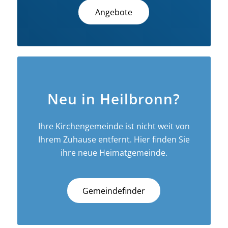
Angebote
Neu in Heilbronn?
Ihre Kirchengemeinde ist nicht weit von
Ihrem Zuhause entfernt. Hier finden Sie
ihre neue Heimatgemeinde.
Gemeindefinder