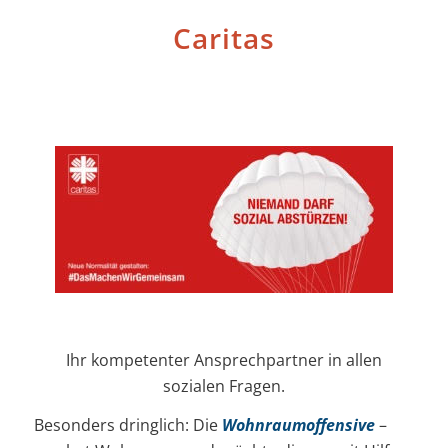
Caritas
Ihr kompetenter Ansprechpartner in allen
sozialen Fragen.
Besonders dringlich: Die
Wohnraumoffensive
–