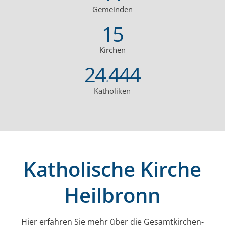
Gemeinden
15
Kirchen
24
444
.
Katholiken
Katholische Kirche
Heilbronn
Hier erfahren Sie mehr über die Gesamt­kirchen­