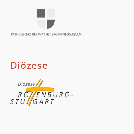
Diözese