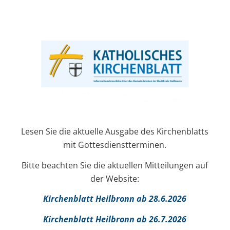
Lesen Sie die aktuelle Ausgabe des Kirchenblatts
mit Gottesdienstterminen.
Bitte beachten Sie die aktuellen Mitteilungen auf
der Website:
Kirchenblatt Heilbronn ab 28.6.2026
Kirchenblatt Heilbronn ab 26.7.2026