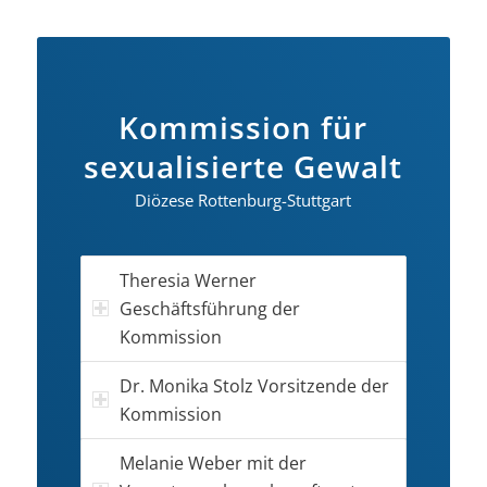
Kommission für
sexualisierte Gewalt
Diözese Rottenburg-Stuttgart
Theresia Werner
Geschäftsführung der
Kommission
Dr. Monika Stolz Vorsitzende der
Kommission
Melanie Weber mit der