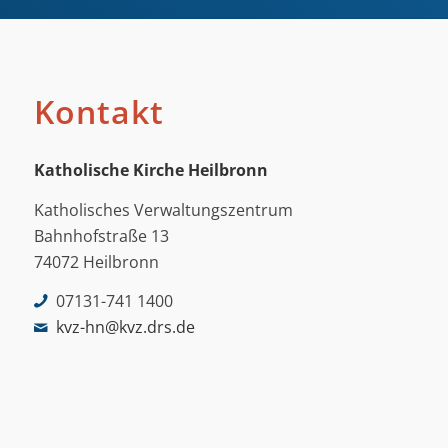
Kontakt
Katholische Kirche Heilbronn
Katholisches Verwaltungszentrum
Bahnhofstraße 13
74072 Heilbronn
07131-741 1400
kvz-hn@kvz.drs.de