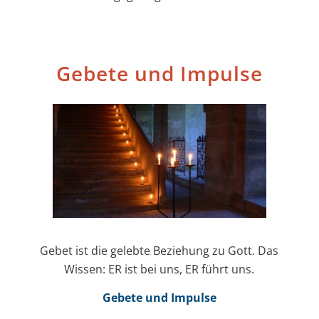
Gebete und Impulse
Gebet ist die gelebte Beziehung zu Gott. Das
Wissen: ER ist bei uns, ER führt uns.
Gebete und Impulse