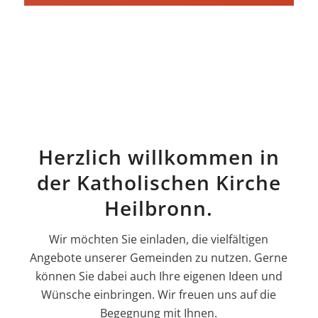
Herzlich willkommen in
der Katholischen Kirche
Heilbronn.
Wir möchten Sie einladen, die vielfältigen
Angebote unserer Gemeinden zu nutzen. Gerne
können Sie dabei auch Ihre eigenen Ideen und
Wünsche einbringen. Wir freuen uns auf die
Begegnung mit Ihnen.