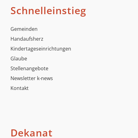
Schnelleinstieg
Gemeinden
Handaufsherz
Kindertageseinrichtungen
Glaube
Stellenangebote
Newsletter k-news
Kontakt
Dekanat