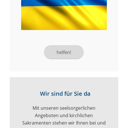
helfen!
Wir sind für Sie da
Mit unseren seelsorgerlichen
Angeboten und kirchlichen
Sakramenten stehen wir Ihnen bei und