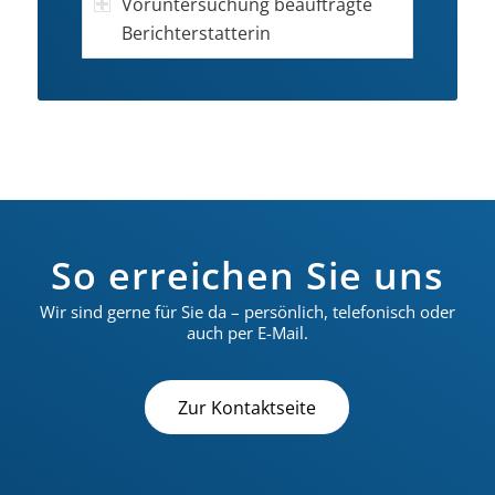
Voruntersuchung beauftragte
Berichterstatterin
So erreichen Sie uns
Wir sind gerne für Sie da – persönlich, telefonisch oder
auch per E-Mail.
Zur Kontaktseite