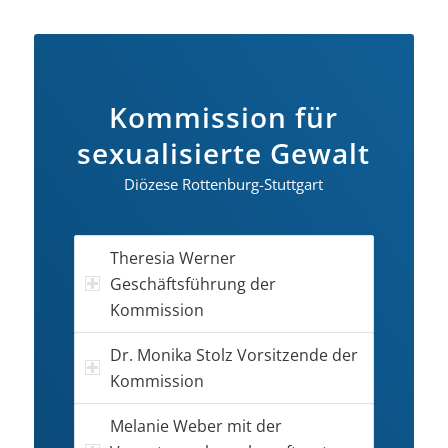
Kommission für
sexualisierte Gewalt
Diözese Rottenburg-Stuttgart
Theresia Werner
Geschäftsführung der
Kommission
Dr. Monika Stolz Vorsitzende der
Kommission
Melanie Weber mit der