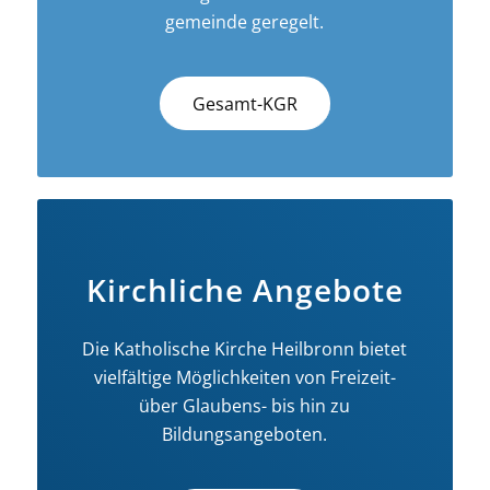
gemeinde geregelt.
Gesamt-KGR
Kirchliche Angebote
Die Katholische Kirche Heilbronn bietet
vielfältige Möglichkeiten von Freizeit-
über Glaubens- bis hin zu
Bildungsangeboten.