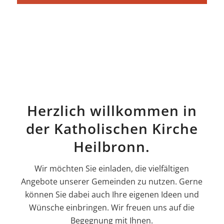
Herzlich willkommen in
der Katholischen Kirche
Heilbronn.
Wir möchten Sie einladen, die vielfältigen
Angebote unserer Gemeinden zu nutzen. Gerne
können Sie dabei auch Ihre eigenen Ideen und
Wünsche einbringen. Wir freuen uns auf die
Begegnung mit Ihnen.