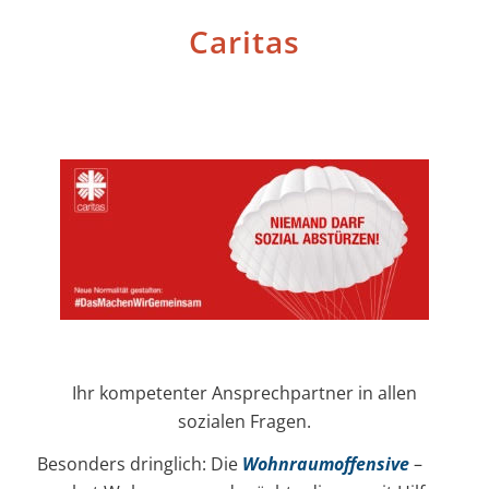
Caritas
Ihr kompetenter Ansprechpartner in allen
sozialen Fragen.
Besonders dringlich: Die
Wohnraumoffensive
–