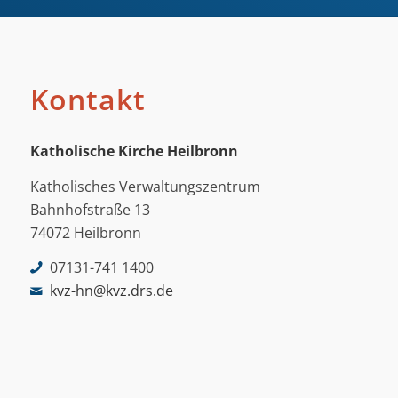
Kontakt
Katholische Kirche Heilbronn
Katholisches Verwaltungszentrum
Bahnhofstraße 13
74072 Heilbronn
07131-741 1400
kvz-hn@kvz.drs.de