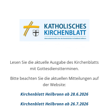
Lesen Sie die aktuelle Ausgabe des Kirchenblatts
mit Gottesdienstterminen.
Bitte beachten Sie die aktuellen Mitteilungen auf
der Website:
Kirchenblatt Heilbronn ab 28.6.2026
Kirchenblatt Heilbronn ab 26.7.2026