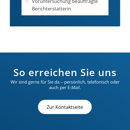
Voruntersuchung beauftragte
Berichterstatterin
So erreichen Sie uns
Wir sind gerne für Sie da – persönlich, telefonisch oder
auch per E-Mail.
Zur Kontaktseite