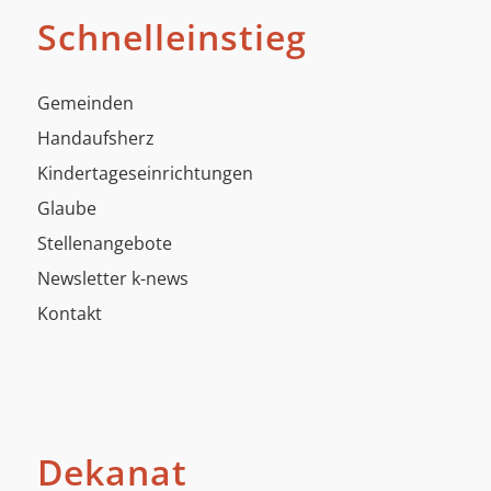
Schnelleinstieg
Gemeinden
Handaufsherz
Kindertageseinrichtungen
Glaube
Stellenangebote
Newsletter k-news
Kontakt
Dekanat