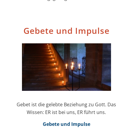
Gebete und Impulse
Gebet ist die gelebte Beziehung zu Gott. Das
Wissen: ER ist bei uns, ER führt uns.
Gebete und Impulse