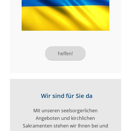
helfen!
Wir sind für Sie da
Mit unseren seelsorgerlichen
Angeboten und kirchlichen
Sakramenten stehen wir Ihnen bei und