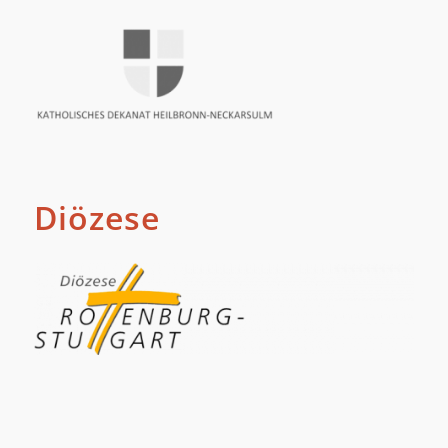
Diözese