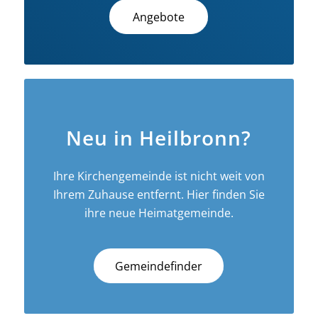
Angebote
Neu in Heilbronn?
Ihre Kirchengemeinde ist nicht weit von
Ihrem Zuhause entfernt. Hier finden Sie
ihre neue Heimatgemeinde.
Gemeindefinder