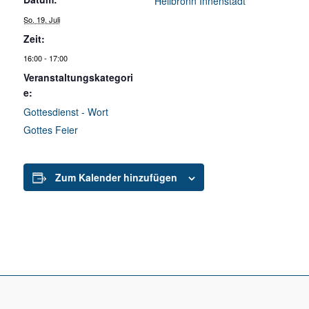
Heilbronn Innenstadt
So. 19. Juli
Zeit:
16:00 - 17:00
Veranstaltungskategori
e:
Gottesdienst - Wort
Gottes Feier
Zum Kalender hinzufügen