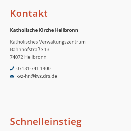
Kontakt
Katholische Kirche Heilbronn
Katholisches Verwaltungszentrum
Bahnhofstraße 13
74072 Heilbronn
07131-741 1400
kvz-hn@kvz.drs.de
Schnelleinstieg