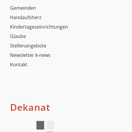
Gemeinden
Handaufsherz
Kindertageseinrichtungen
Glaube
Stellenangebote
Newsletter k-news
Kontakt
Dekanat