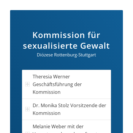
Kommission für
sexualisierte Gewalt
Diözese Rottenburg-Stuttgart
Theresia Werner
Geschäftsführung der
Kommission
Dr. Monika Stolz Vorsitzende der
Kommission
Melanie Weber mit der