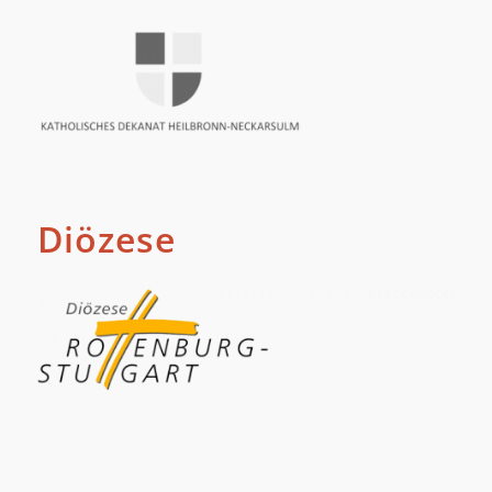
Diözese