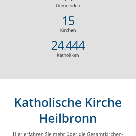
Gemeinden
15
Kirchen
24
444
.
Katholiken
Katholische Kirche
Heilbronn
Hier erfahren Sie mehr über die Gesamt­kirchen­