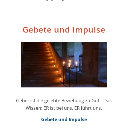
Gebete und Impulse
Gebet ist die gelebte Beziehung zu Gott. Das
Wissen: ER ist bei uns, ER führt uns.
Gebete und Impulse