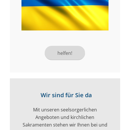
helfen!
Wir sind für Sie da
Mit unseren seelsorgerlichen
Angeboten und kirchlichen
Sakramenten stehen wir Ihnen bei und