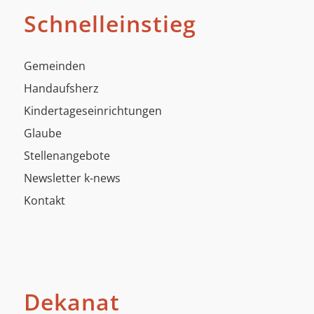
Schnelleinstieg
Gemeinden
Handaufsherz
Kindertageseinrichtungen
Glaube
Stellenangebote
Newsletter k-news
Kontakt
Dekanat