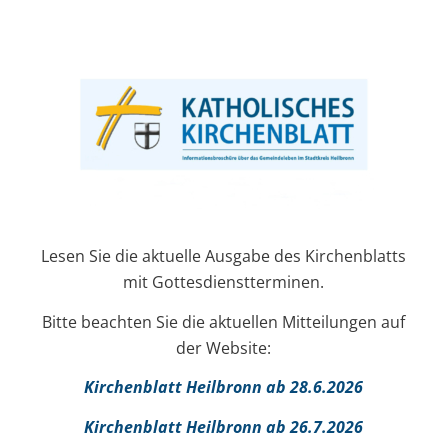
Lesen Sie die aktuelle Ausgabe des Kirchenblatts
mit Gottesdienstterminen.
Bitte beachten Sie die aktuellen Mitteilungen auf
der Website:
Kirchenblatt Heilbronn ab 28.6.2026
Kirchenblatt Heilbronn ab 26.7.2026