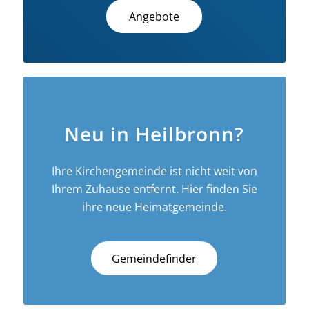
Angebote
Neu in Heilbronn?
Ihre Kirchengemeinde ist nicht weit von
Ihrem Zuhause entfernt. Hier finden Sie
ihre neue Heimatgemeinde.
Gemeindefinder