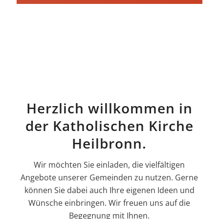
Herzlich willkommen in
der Katholischen Kirche
Heilbronn.
Wir möchten Sie einladen, die vielfältigen
Angebote unserer Gemeinden zu nutzen. Gerne
können Sie dabei auch Ihre eigenen Ideen und
Wünsche einbringen. Wir freuen uns auf die
Begegnung mit Ihnen.