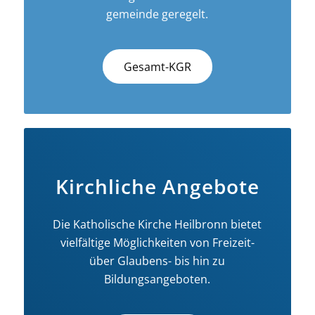
gemeinde geregelt.
Gesamt-KGR
Kirchliche Angebote
Die Katholische Kirche Heilbronn bietet
vielfältige Möglichkeiten von Freizeit-
über Glaubens- bis hin zu
Bildungsangeboten.