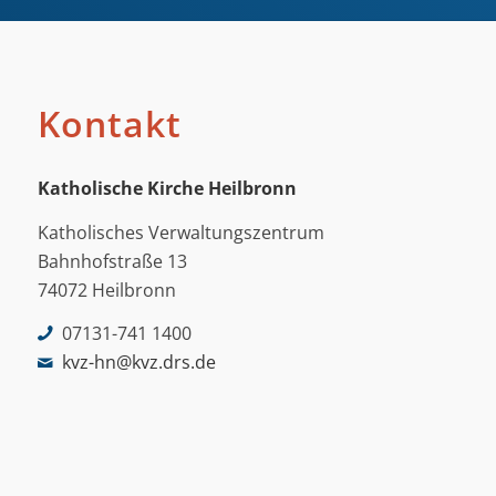
Kontakt
Katholische Kirche Heilbronn
Katholisches Verwaltungszentrum
Bahnhofstraße 13
74072 Heilbronn
07131-741 1400
kvz-hn@kvz.drs.de