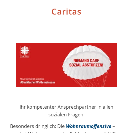
Caritas
Ihr kompetenter Ansprechpartner in allen
sozialen Fragen.
Besonders dringlich: Die
Wohnraumoffensive
–