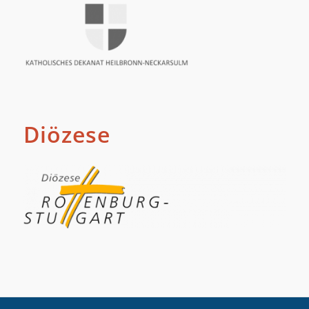
Diözese