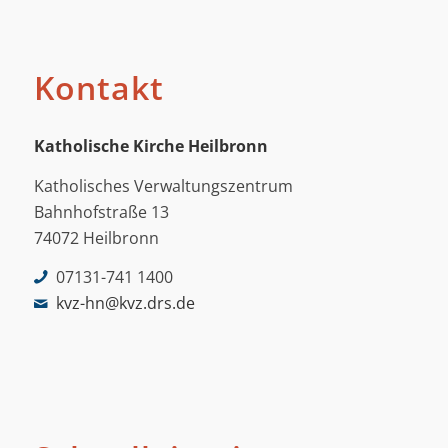
Kontakt
Katholische Kirche Heilbronn
Katholisches Verwaltungszentrum
Bahnhofstraße 13
74072 Heilbronn
07131-741 1400
kvz-hn@kvz.drs.de