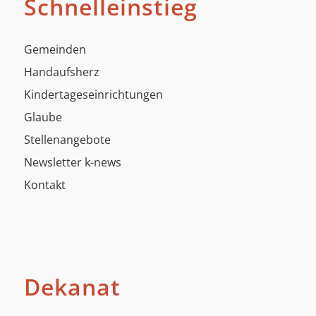
Schnelleinstieg
Gemeinden
Handaufsherz
Kindertageseinrichtungen
Glaube
Stellenangebote
Newsletter k-news
Kontakt
Dekanat