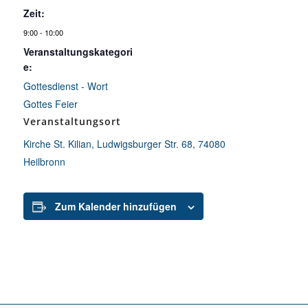
Zeit:
9:00 - 10:00
Veranstaltungskategori
e:
Gottesdienst - Wort
Gottes Feier
Veranstaltungsort
Kirche St. Kilian, Ludwigsburger Str. 68, 74080
Heilbronn
Zum Kalender hinzufügen