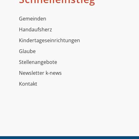
Gemeinden
Handaufsherz
Kindertageseinrichtungen
Glaube
Stellenangebote
Newsletter k-news
Kontakt