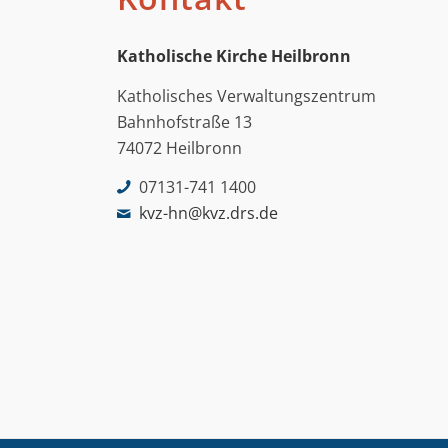
Katholische Kirche Heilbronn
Katholisches Verwaltungszentrum
Bahnhofstraße 13
74072 Heilbronn
07131-741 1400
kvz-hn@kvz.drs.de