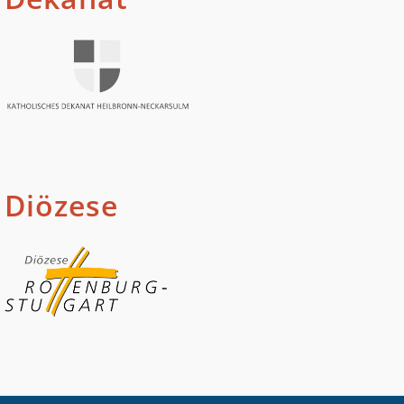
Diözese