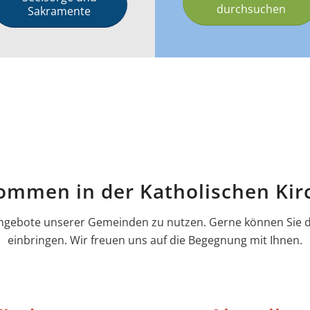
durchsuchen
Sakramente
kommen in der Katholischen Kir
n Angebote unserer Gemeinden zu nutzen. Gerne können Sie
einbringen. Wir freuen uns auf die Begegnung mit Ihnen.