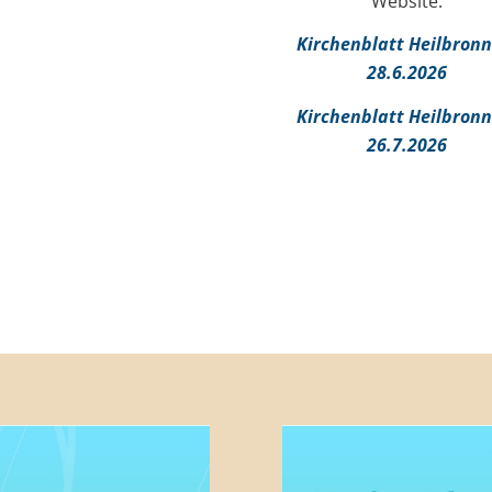
Website:
Kirchenblatt Heilbronn
28.6.2026
Kirchenblatt Heilbronn
26.7.2026