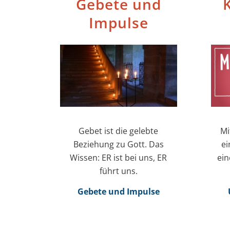
Gebete und
K
Impulse
Gebet ist die gelebte
Mi
Beziehung zu Gott. Das
ei
Wissen: ER ist bei uns, ER
ein
führt uns.
Gebete und Impulse