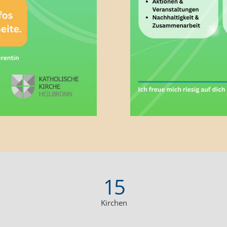
15
Kirchen