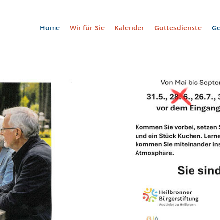
Home
Wir für Sie
Kalender
Gottesdienste
G