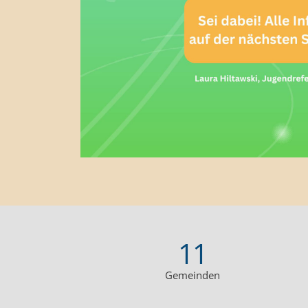
11
Gemeinden