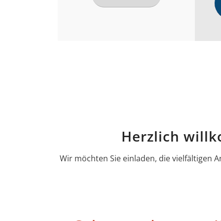
Herzlich will
Wir möchten Sie einladen, die vielfältige