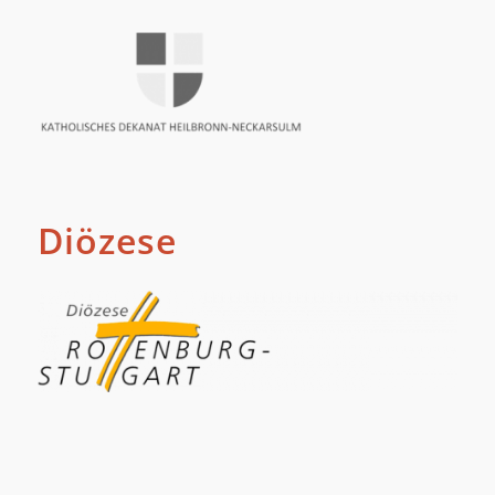
Diözese