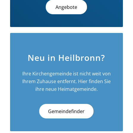
Angebote
Neu in Heilbronn?
Ihre Kirchengemeinde ist nicht weit von
Ihrem Zuhause entfernt. Hier finden Sie
ihre neue Heimatgemeinde.
Gemeindefinder