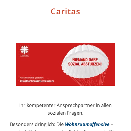
Caritas
Ihr kompetenter Ansprechpartner in allen
sozialen Fragen.
Besonders dringlich: Die
Wohnraumoffensive
–