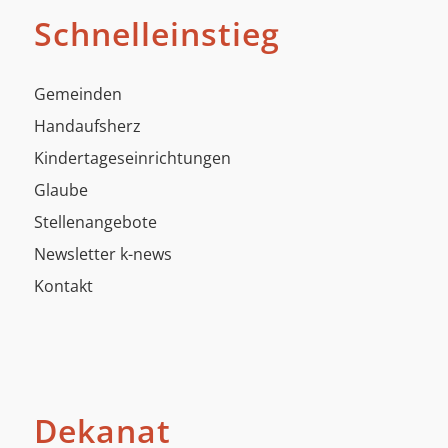
Schnelleinstieg
Gemeinden
Handaufsherz
Kindertageseinrichtungen
Glaube
Stellenangebote
Newsletter k-news
Kontakt
Dekanat