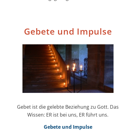
Gebete und Impulse
Gebet ist die gelebte Beziehung zu Gott. Das
Wissen: ER ist bei uns, ER führt uns.
Gebete und Impulse