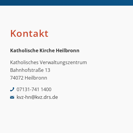
Kontakt
Katholische Kirche Heilbronn
Katholisches Verwaltungszentrum
Bahnhofstraße 13
74072 Heilbronn
07131-741 1400
kvz-hn@kvz.drs.de