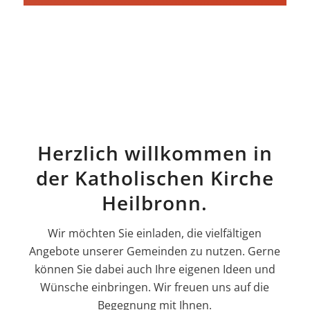
Herzlich willkommen in
der Katholischen Kirche
Heilbronn.
Wir möchten Sie einladen, die vielfältigen
Angebote unserer Gemeinden zu nutzen. Gerne
können Sie dabei auch Ihre eigenen Ideen und
Wünsche einbringen. Wir freuen uns auf die
Begegnung mit Ihnen.