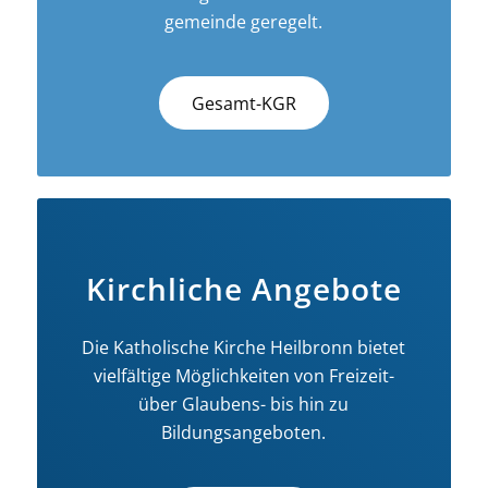
gemeinde geregelt.
Gesamt-KGR
Kirchliche Angebote
Die Katholische Kirche Heilbronn bietet
vielfältige Möglichkeiten von Freizeit-
über Glaubens- bis hin zu
Bildungsangeboten.