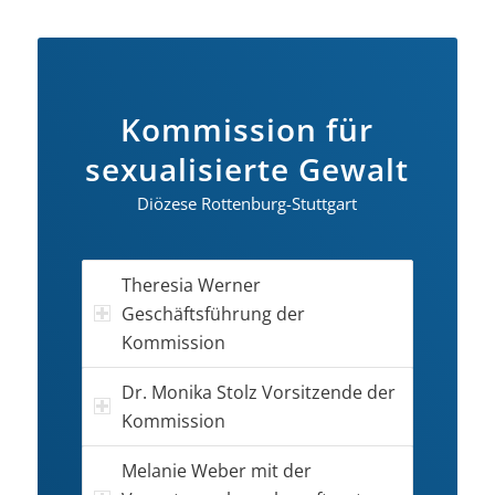
Kommission für
sexualisierte Gewalt
Diözese Rottenburg-Stuttgart
Theresia Werner
Geschäftsführung der
Kommission
Dr. Monika Stolz Vorsitzende der
Kommission
Melanie Weber mit der