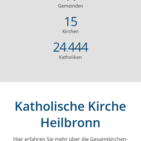
Gemeinden
15
Kirchen
24
444
.
Katholiken
Katholische Kirche
Heilbronn
Hier erfahren Sie mehr über die Gesamt­kirchen­