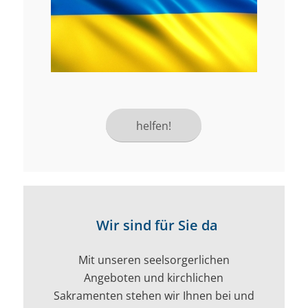
helfen!
Wir sind für Sie da
Mit unseren seelsorgerlichen
Angeboten und kirchlichen
Sakramenten stehen wir Ihnen bei und