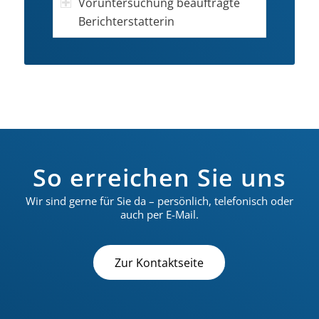
Voruntersuchung beauftragte
Berichterstatterin
So erreichen Sie uns
Wir sind gerne für Sie da – persönlich, telefonisch oder
auch per E-Mail.
Zur Kontaktseite