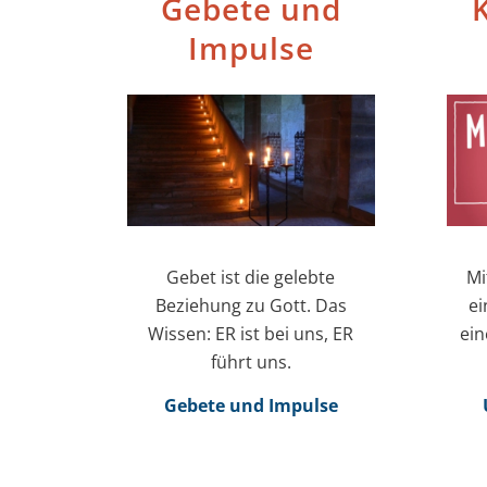
Gebete und
K
Impulse
Gebet ist die gelebte
Mi
Beziehung zu Gott. Das
ei
Wissen: ER ist bei uns, ER
ein
führt uns.
Gebete und Impulse