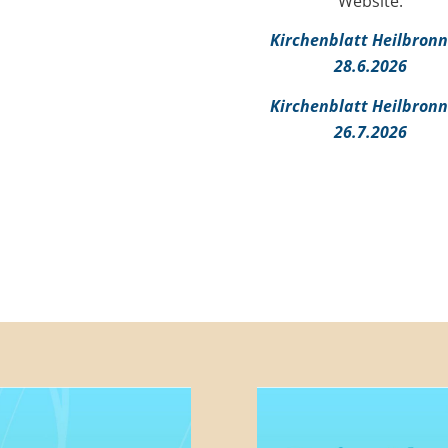
Website:
Kirchenblatt Heilbronn
28.6.2026
Kirchenblatt Heilbronn
26.7.2026