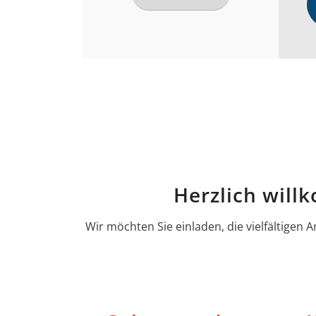
Herzlich will
Wir möchten Sie einladen, die vielfältige