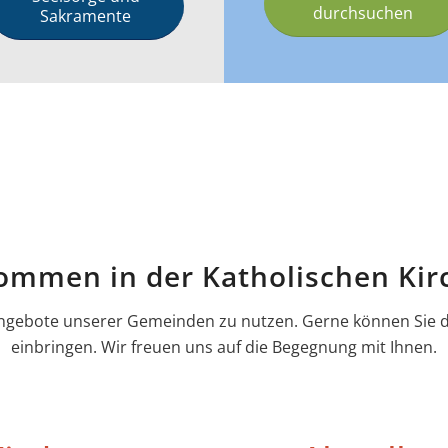
durchsuchen
Sakramente
kommen in der Katholischen Kir
n Angebote unserer Gemeinden zu nutzen. Gerne können Sie
einbringen. Wir freuen uns auf die Begegnung mit Ihnen.