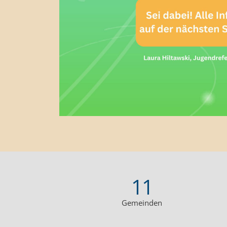
11
Gemeinden