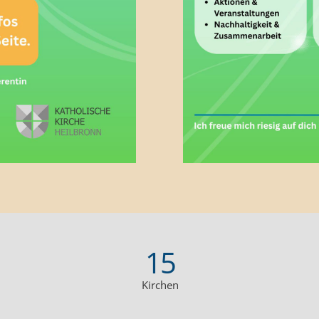
15
Kirchen