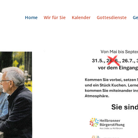
Home
Wir für Sie
Kalender
Gottesdienste
G