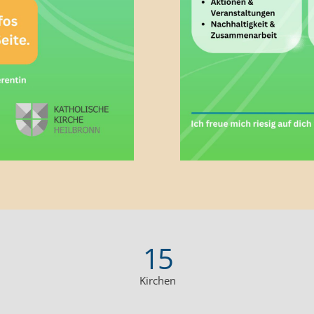
15
Kirchen