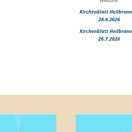
Website:
Kirchenblatt Heilbronn
28.6.2026
Kirchenblatt Heilbronn
26.7.2026