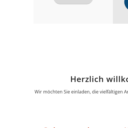
Herzlich will
Wir möchten Sie einladen, die vielfältige