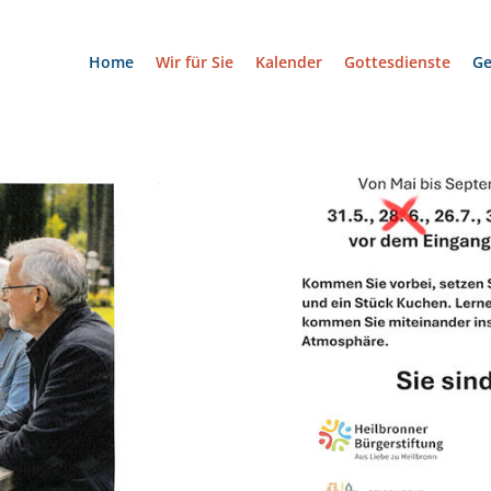
Home
Wir für Sie
Kalender
Gottesdienste
G