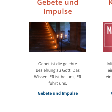
Gebete und
K
Impulse
Gebet ist die gelebte
Mi
Beziehung zu Gott. Das
ei
Wissen: ER ist bei uns, ER
ein
führt uns.
Gebete und Impulse