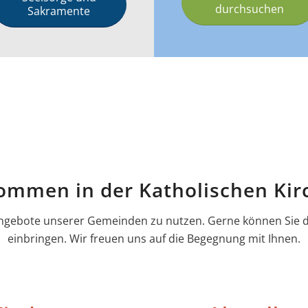
durchsuchen
Sakramente
kommen in der Katholischen Kir
n Angebote unserer Gemeinden zu nutzen. Gerne können Sie
einbringen. Wir freuen uns auf die Begegnung mit Ihnen.