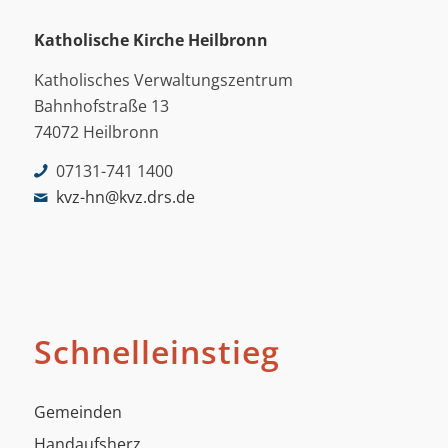
Katholische Kirche Heilbronn
Katholisches Verwaltungszentrum
Bahnhofstraße 13
74072 Heilbronn
07131-741 1400
kvz-hn@kvz.drs.de
Schnelleinstieg
Gemeinden
Handaufsherz