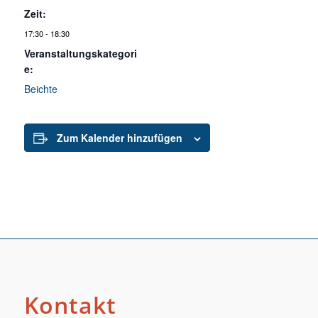
Zeit:
17:30 - 18:30
Veranstaltungskategori
e:
Beichte
Zum Kalender hinzufügen
Kontakt