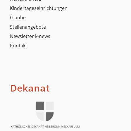
Kindertageseinrichtungen
Glaube
Stellenangebote
Newsletter k-news
Kontakt
Dekanat