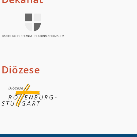
Diözese