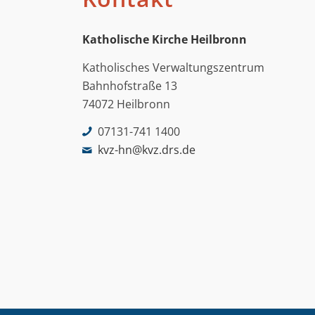
Katholische Kirche Heilbronn
Katholisches Verwaltungszentrum
Bahnhofstraße 13
74072 Heilbronn
07131-741 1400
kvz-hn@kvz.drs.de