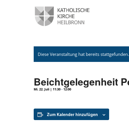
Diese Veranstaltung hat bereits stattgefunden
Beichtgelegenheit P
-
Mi. 22. Juli | 11:30
12:00
Zum Kalender hinzufügen