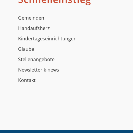
Gemeinden
Handaufsherz
Kindertageseinrichtungen
Glaube
Stellenangebote
Newsletter k-news
Kontakt