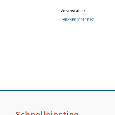
Veranstalter
Heilbronn Innenstadt
Schnelleinstieg