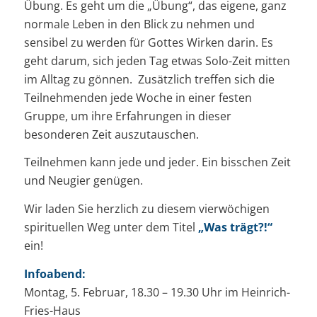
Übung. Es geht um die „Übung“, das eigene, ganz
normale Leben in den Blick zu nehmen und
sensibel zu werden für Gottes Wirken darin. Es
geht darum, sich jeden Tag etwas Solo-Zeit mitten
im Alltag zu gönnen. Zusätzlich treffen sich die
Teilnehmenden jede Woche in einer festen
Gruppe, um ihre Erfahrungen in dieser
besonderen Zeit auszutauschen.
Teilnehmen kann jede und jeder. Ein bisschen Zeit
und Neugier genügen.
Wir laden Sie herzlich zu diesem vierwöchigen
spirituellen Weg unter dem Titel
„Was trägt?!“
ein!
Infoabend:
Montag, 5. Februar, 18.30 – 19.30 Uhr im Heinrich-
Fries-Haus