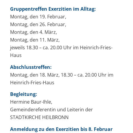
Gruppentreffen Exerzitien im Alltag:
Montag, den 19. Februar,
Montag, den 26. Februar,
Montag, den 4. März,
Montag, den 11. März,
jeweils 18.30 – ca. 20.00 Uhr im Heinrich-Fries-
Haus
Abschlusstreffen:
Montag, den 18. März, 18.30 – ca. 20.00 Uhr im
Heinrich-Fries-Haus
Begleitung:
Hermine Baur-Ihle,
Gemeindereferentin und Leiterin der
STADTKIRCHE HEILBRONN
Anmeldung zu den Exerzitien bis 8. Februar