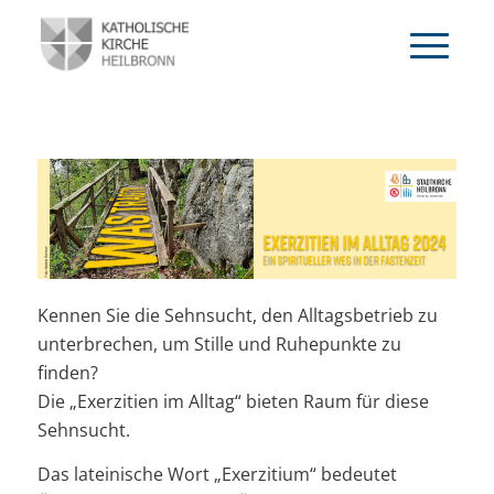
Kennen Sie die Sehnsucht, den Alltagsbetrieb zu
unterbrechen, um Stille und Ruhepunkte zu
finden?
Die „Exerzitien im Alltag“ bieten Raum für diese
Sehnsucht.
Das lateinische Wort „Exerzitium“ bedeutet