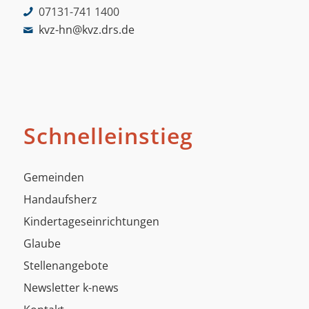
07131-741 1400
kvz-hn@kvz.drs.de
Schnelleinstieg
Gemeinden
Handaufsherz
Kindertageseinrichtungen
Glaube
Stellenangebote
Newsletter k-news