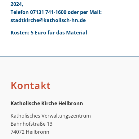
2024,
Telefon 07131 741-1600 oder per Mail:
stadtkirche@katholisch-hn.de
Kosten: 5 Euro für das Material
Kontakt
Katholische Kirche Heilbronn
Katholisches Verwaltungszentrum
Bahnhofstraße 13
74072 Heilbronn