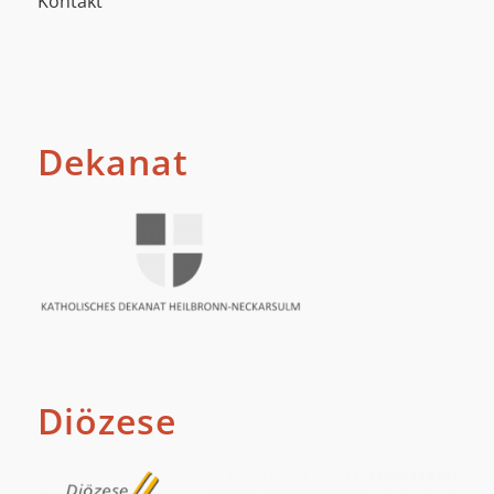
Kontakt
Dekanat
Diözese