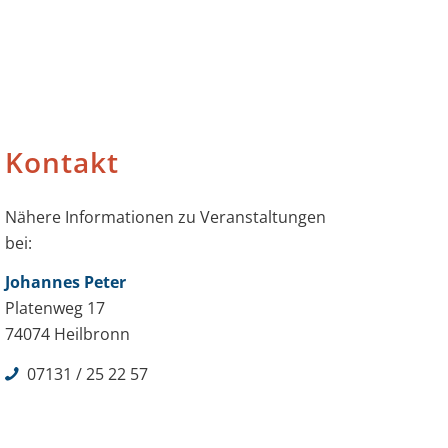
Kontakt
Nähere Informationen zu Veranstaltungen
bei:
Johannes Peter
Platenweg 17
74074 Heilbronn
07131 /
25 22 57