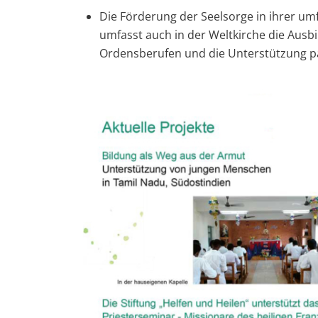
Die Förderung der Seelsorge in ihrer um
umfasst auch in der Weltkirche die Ausb
Ordensberufen und die Unterstützung pa