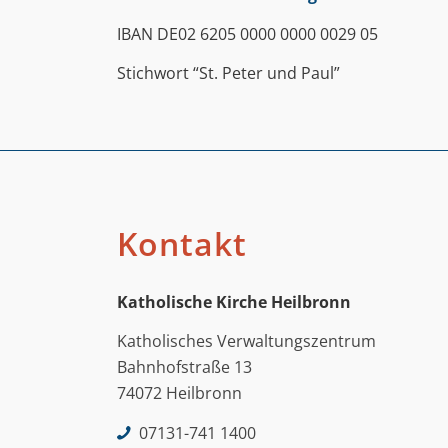
IBAN DE02 6205 0000 0000 0029 05
Stichwort “St. Peter und Paul”
Kontakt
Katholische Kirche Heilbronn
Katholisches Verwaltungszentrum
Bahnhofstraße 13
74072 Heilbronn
07131-741 1400