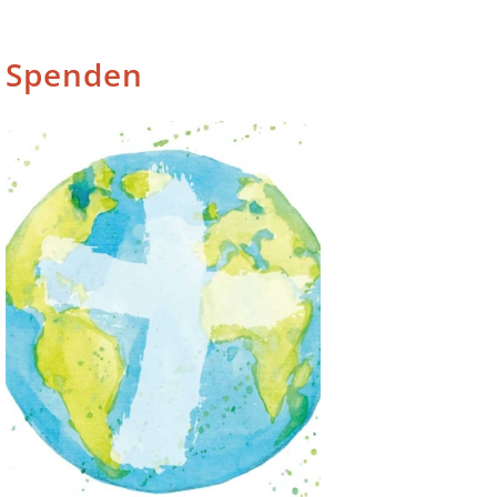
Spenden