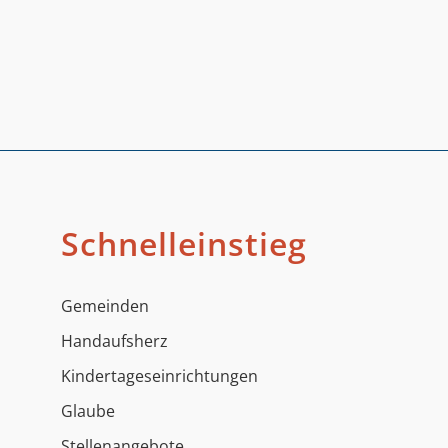
Schnelleinstieg
Gemeinden
Handaufsherz
Kindertageseinrichtungen
Glaube
Stellenangebote