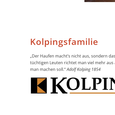
Kolpingsfamilie
„Der Haufen macht’s nicht aus, sondern dass
tüchtigen Leuten richtet man viel mehr aus
man machen soll.“
Adolf Kolping 1854