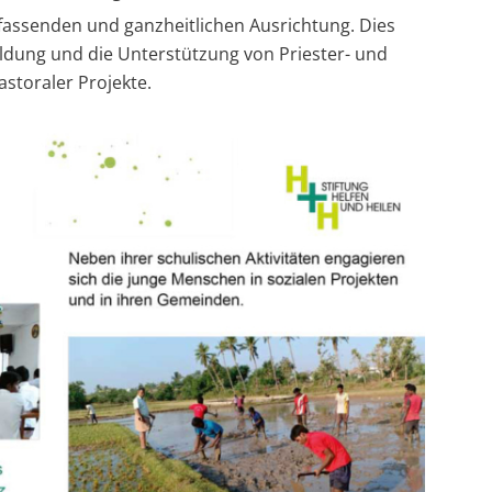
fassenden und ganzheitlichen Ausrichtung. Dies
ildung und die Unterstützung von Priester- und
storaler Projekte.