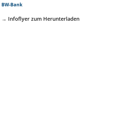
BW-Bank
→ Infoflyer zum Herunterladen