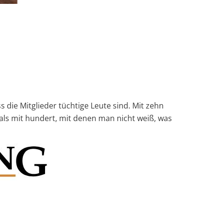
 die Mitglieder tüchtige Leute sind. Mit zehn
 als mit hundert, mit denen man nicht weiß, was