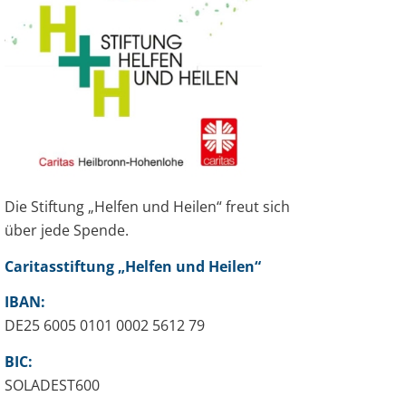
Die Stiftung „Helfen und Heilen“ freut sich
über jede Spende.
Caritasstiftung „Helfen und Heilen“
IBAN:
DE25 6005 0101 0002 5612 79
BIC:
SOLADEST600