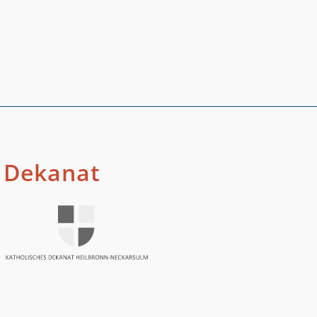
Dekanat