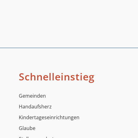
Schnelleinstieg
Gemeinden
Handaufsherz
Kindertageseinrichtungen
Glaube