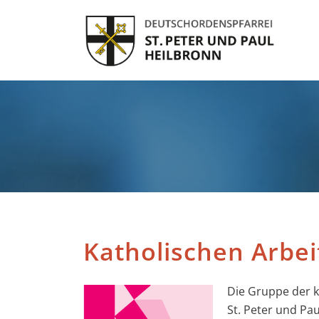
Katholischen Arb
Die Gruppe der 
St. Peter und Pau