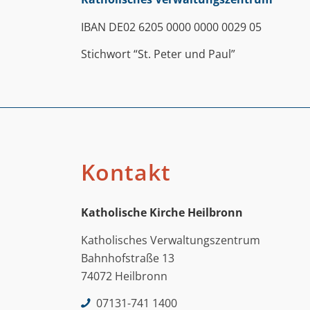
IBAN DE02 6205 0000 0000 0029 05
Stichwort “St. Peter und Paul”
Kontakt
Katholische Kirche Heilbronn
Katholisches Verwaltungszentrum
Bahnhofstraße 13
74072 Heilbronn
07131-741 1400