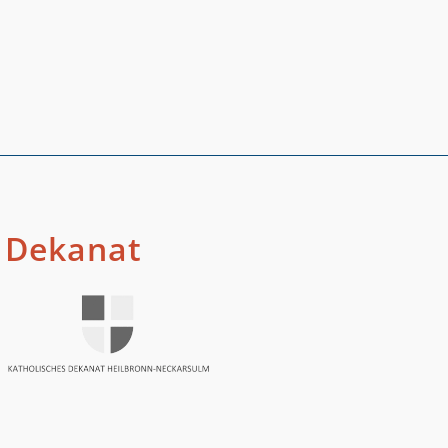
Dekanat