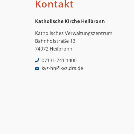
Kontakt
Katholische Kirche Heilbronn
Katholisches Verwaltungszentrum
Bahnhofstraße 13
74072 Heilbronn
07131-741 1400
kvz-hn@kvz.drs.de