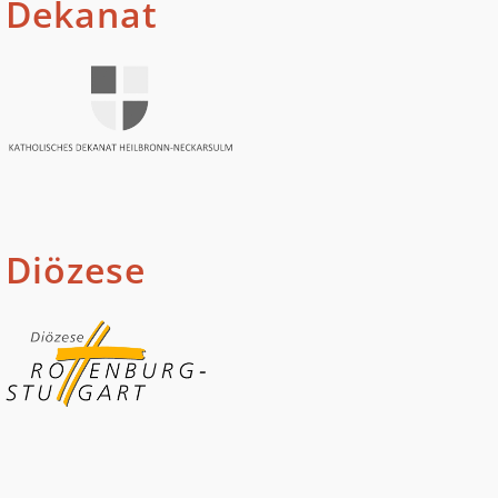
Dekanat
Diözese