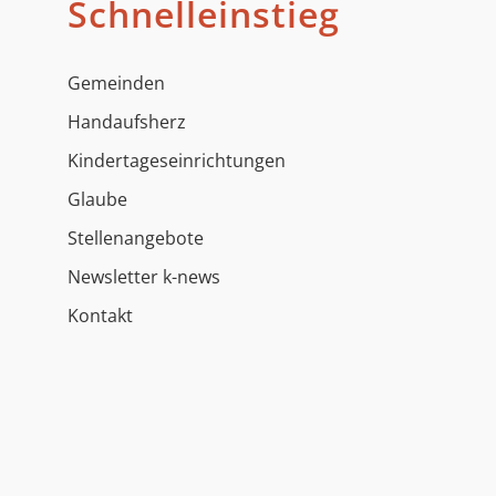
Schnelleinstieg
Gemeinden
Handaufsherz
Kindertageseinrichtungen
Glaube
Stellenangebote
Newsletter k-news
Kontakt