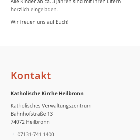
Alle Kinder ab ca. 3 Jahren sind mit ihren Eltern
herzlich eingeladen.
Wir freuen uns auf Euch!
Kontakt
Katholische Kirche Heilbronn
Katholisches Verwaltungszentrum
Bahnhofstraße 13
74072 Heilbronn
07131-741 1400