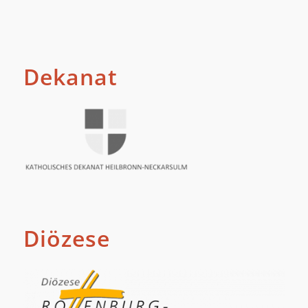
Dekanat
Diözese