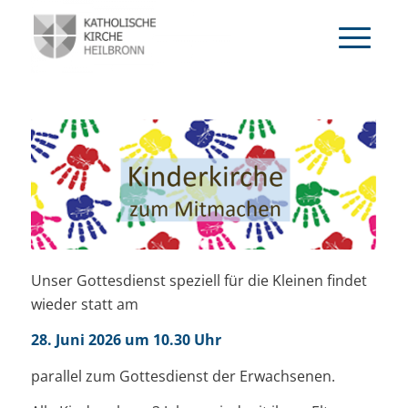
Unser Gottesdienst speziell für die Kleinen findet
wieder statt am
28. Juni 2026 um 10.30 Uhr
parallel zum Gottesdienst der Erwachsenen.