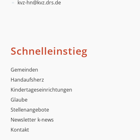
kvz-hn@kvz.drs.de
Schnelleinstieg
Gemeinden
Handaufsherz
Kindertageseinrichtungen
Glaube
Stellenangebote
Newsletter k-news
Kontakt