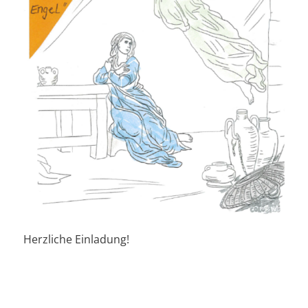
Herzliche Einladung!