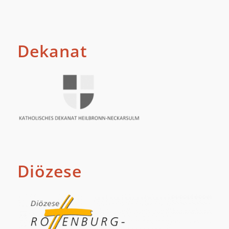
Dekanat
Diözese