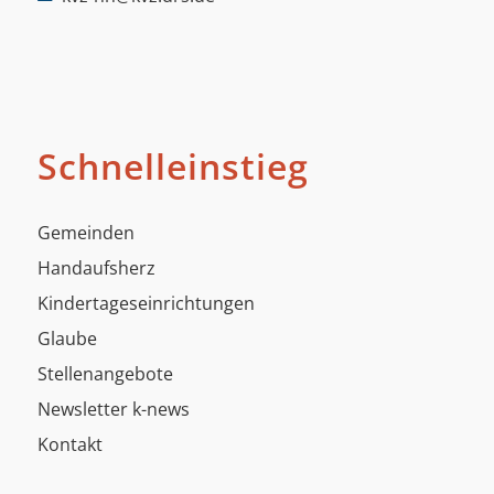
Schnelleinstieg
Gemeinden
Handaufsherz
Kindertageseinrichtungen
Glaube
Stellenangebote
Newsletter k-news
Kontakt