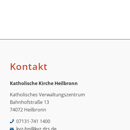
Kontakt
Katholische Kirche Heilbronn
Katholisches Verwaltungszentrum
Bahnhofstraße 13
74072 Heilbronn
07131-741 1400
kvz-hn@kvz.drs.de