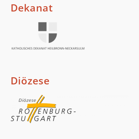
Dekanat
Diözese