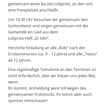
gemeinsam einen kurzen Lobpreis, an den sich
eine Freispielzeit anschließt.
Um 10.30 Uhr besuchen wir gemeinsam den
Gottesdienst und singen gemeinsam mit der
Gemeinde ein Lied aus dem
Lobpreis-Heft „Er lebt“.
Herzliche Einladung an alle „Kids“ nach der
Erstkommunion (ca. 9 – 12 Jahre) und alle „Teens“
ab 12 Jahren.
Eine regelmäßige Teilnahme an den Terminen ist
nicht erforderlich, aber wir freuen uns jedes Mal,
wenn
Ihr kommt, Anmeldung wäre toll wegen des
gemeinsamen Frühstücks, Ihr könnt aber auch
spontan reinschauen!