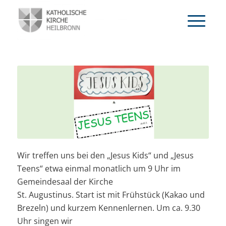
Wir treffen uns bei den „Jesus Kids“ und „Jesus
Teens“ etwa einmal monatlich um 9 Uhr im
Gemeindesaal der Kirche
St. Augustinus. Start ist mit Frühstück (Kakao und
Brezeln) und kurzem Kennenlernen. Um ca. 9.30
Uhr singen wir