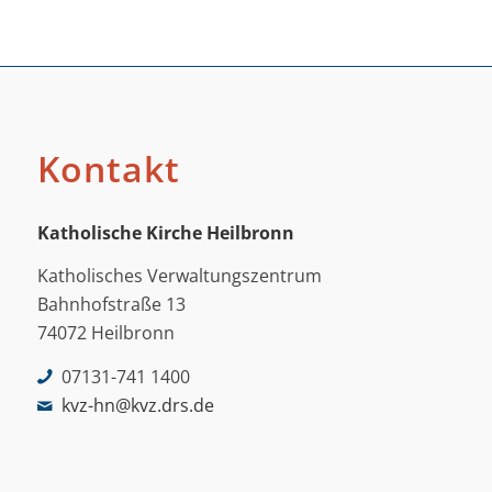
Kontakt
Katholische Kirche Heilbronn
Katholisches Verwaltungszentrum
Bahnhofstraße 13
74072 Heilbronn
07131-741 1400
kvz-hn@kvz.drs.de