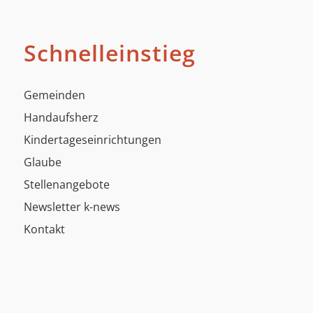
Schnelleinstieg
Gemeinden
Handaufsherz
Kindertageseinrichtungen
Glaube
Stellenangebote
Newsletter k-news
Kontakt