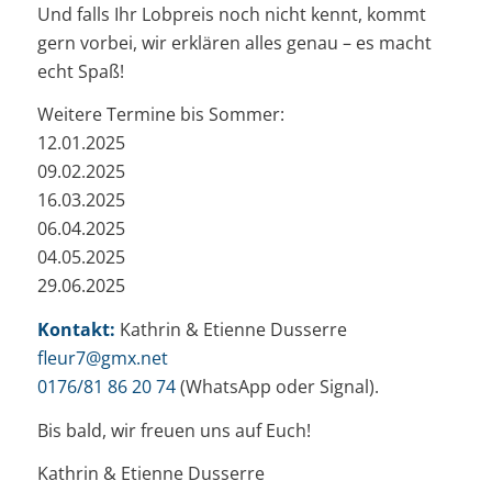
Und falls Ihr Lobpreis noch nicht kennt, kommt
gern vorbei, wir erklären alles genau – es macht
echt Spaß!
Weitere Termine bis Sommer:
12.01.2025
09.02.2025
16.03.2025
06.04.2025
04.05.2025
29.06.2025
Kontakt:
Kathrin & Etienne Dusserre
fleur7@gmx.net
0176/81 86 20 74
(WhatsApp oder Signal).
Bis bald, wir freuen uns auf Euch!
Kathrin & Etienne Dusserre