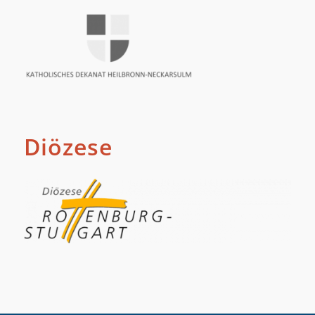
Diözese