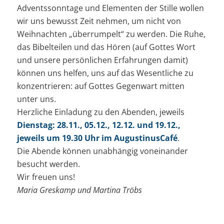
Adventssonntage und Elementen der Stille wollen
wir uns bewusst Zeit nehmen, um nicht von
Weihnachten „überrumpelt“ zu werden. Die Ruhe,
das Bibelteilen und das Hören (auf Gottes Wort
und unsere persönlichen Erfahrungen damit)
können uns helfen, uns auf das Wesentliche zu
konzentrieren: auf Gottes Gegenwart mitten
unter uns.
Herzliche Einladung zu den Abenden, jeweils
Dienstag: 28.11., 05.12., 12.12. und 19.12.,
jeweils um 19.30 Uhr im AugustinusCafé
.
Die Abende können unabhängig voneinander
besucht werden.
Wir freuen uns!
Maria Greskamp und Martina Tröbs