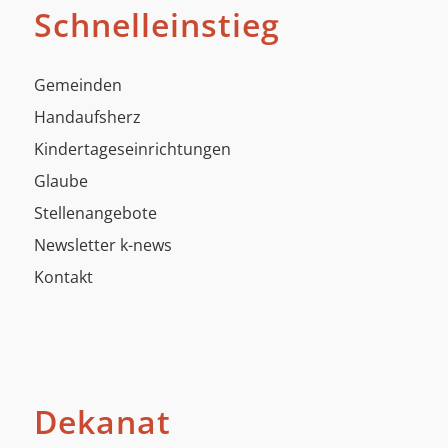
Schnelleinstieg
Gemeinden
Handaufsherz
Kindertageseinrichtungen
Glaube
Stellenangebote
Newsletter k-news
Kontakt
Dekanat