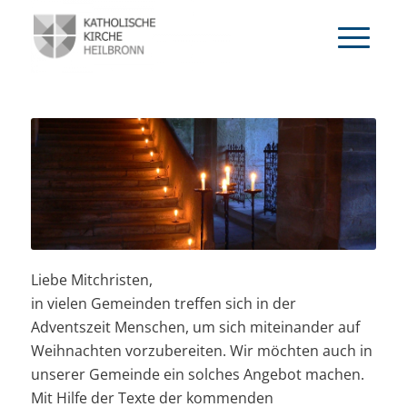
Liebe Mitchristen,
in vielen Gemeinden treffen sich in der
Adventszeit Menschen, um sich miteinander auf
Weihnachten vorzubereiten. Wir möchten auch in
unserer Gemeinde ein solches Angebot machen.
Mit Hilfe der Texte der kommenden