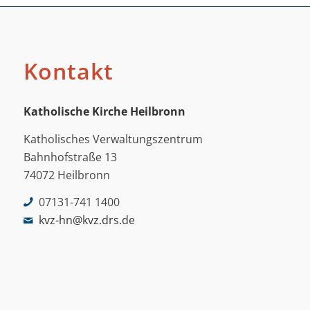
Kontakt
Katholische Kirche Heilbronn
Katholisches Verwaltungszentrum
Bahnhofstraße 13
74072 Heilbronn
07131-741 1400
kvz-hn@kvz.drs.de