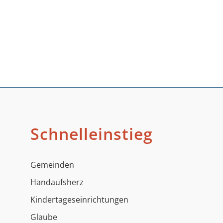
Schnelleinstieg
Gemeinden
Handaufsherz
Kindertageseinrichtungen
Glaube