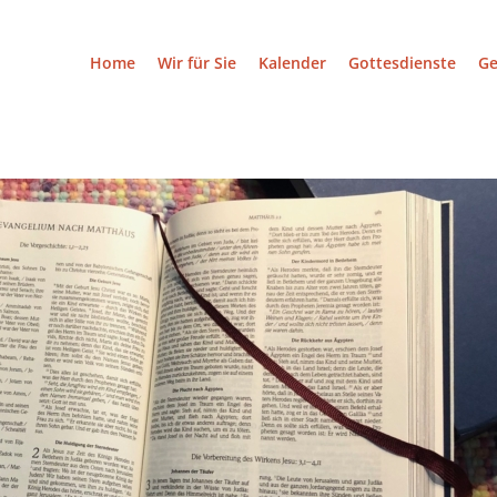
Home
Wir für Sie
Kalender
Gottesdienste
G