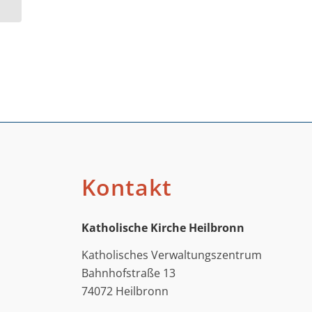
Kontakt
Katholische Kirche Heilbronn
Katholisches Verwaltungszentrum
Bahnhofstraße 13
74072 Heilbronn