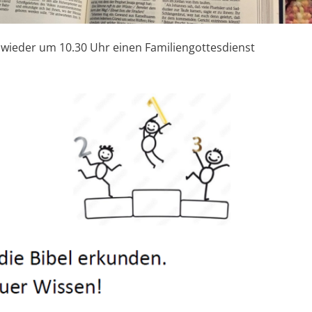
 wieder um 10.30 Uhr einen Familiengottesdienst