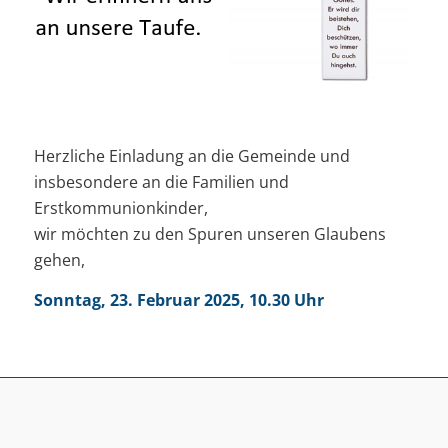
Herzliche Einladung an die Gemeinde und
insbesondere an die Familien und
Erstkommunionkinder,
wir möchten zu den Spuren unseren Glaubens
gehen,
Sonntag, 23. Februar 2025, 10.30 Uhr