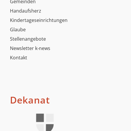
Gemeinden
Handaufsherz
Kindertageseinrichtungen
Glaube
Stellenangebote
Newsletter k-news
Kontakt
Dekanat