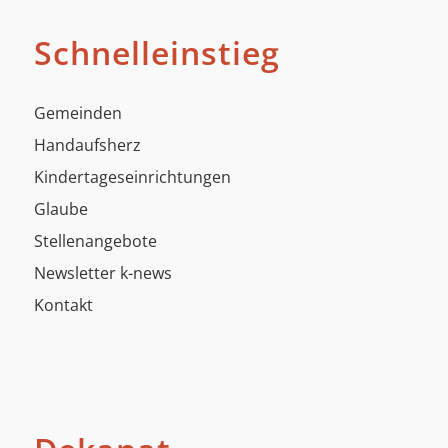
Schnelleinstieg
Gemeinden
Handaufsherz
Kindertageseinrichtungen
Glaube
Stellenangebote
Newsletter k-news
Kontakt