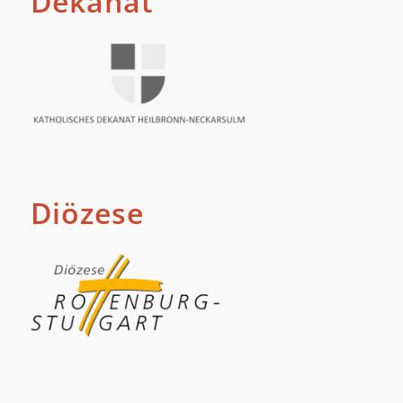
Dekanat
Diözese