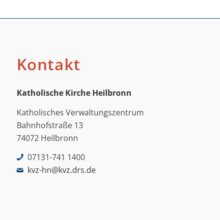
Kontakt
Katholische Kirche Heilbronn
Katholisches Verwaltungszentrum
Bahnhofstraße 13
74072 Heilbronn
07131-741 1400
kvz-hn@kvz.drs.de