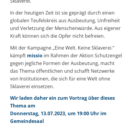
Sklaverei.
In der heutigen Zeit ist sie geprägt durch einen
globalen Teufelskreis aus Ausbeutung, Unfreiheit
und Verletzung der Menschenwürde. Aus eigener
Kraft können sich die Opfer nicht befreien.
Mit der Kampagne „Eine Welt. Keine Sklaverei.“
kämpft
missio
im Rahmen der Aktion Schutzengel
gegen jegliche Formen der Ausbeutung, macht
das Thema öffentlichen und schafft Netzwerke
von Institutionen, die sich für eine Welt ohne
Sklaverei einsetzen.
Wir laden daher ein zum Vortrag über dieses
Thema am
Donnerstag, 13.07.2023, um 19:00 Uhr im
Gemeindesaal