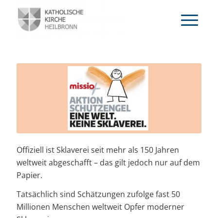
Offiziell ist Sklaverei seit mehr als 150 Jahren
weltweit abgeschafft – das gilt jedoch nur auf dem
Papier.
Tatsächlich sind Schätzungen zufolge fast 50
Millionen Menschen weltweit Opfer moderner