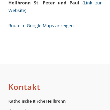
Heilbronn St. Peter und Paul
(Link zur
Website)
Route in Google Maps anzeigen
Kontakt
Katholische Kirche Heilbronn