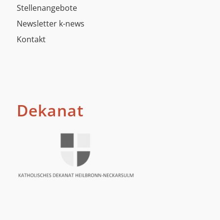
Stellenangebote
Newsletter k-news
Kontakt
Dekanat