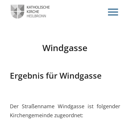
Windgasse
Ergebnis für Windgasse
Der Straßenname Windgasse ist folgender
Kirchengemeinde zugeordnet: