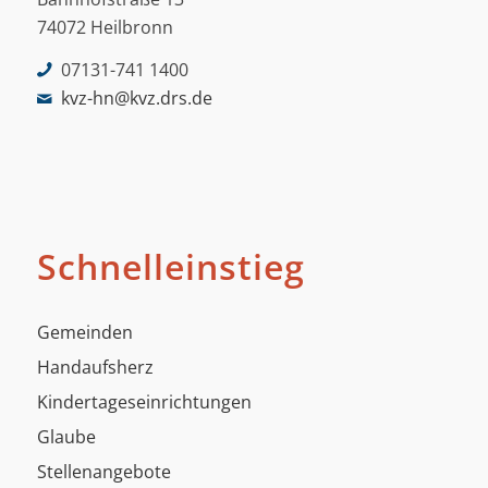
74072 Heilbronn
07131-741 1400
kvz-hn@kvz.drs.de
Schnelleinstieg
Gemeinden
Handaufsherz
Kindertageseinrichtungen
Glaube
Stellenangebote