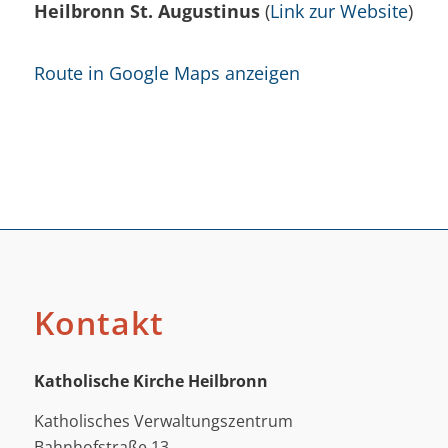
Heilbronn St. Augustinus
(
Link zur Website
)
Route in Google Maps anzeigen
Kontakt
Katholische Kirche Heilbronn
Katholisches Verwaltungszentrum
Bahnhofstraße 13