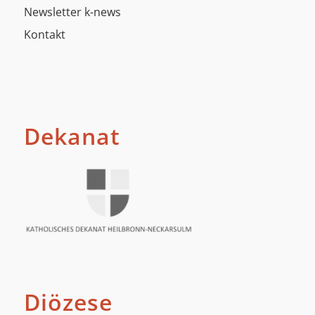
Newsletter k-news
Kontakt
Dekanat
Diözese