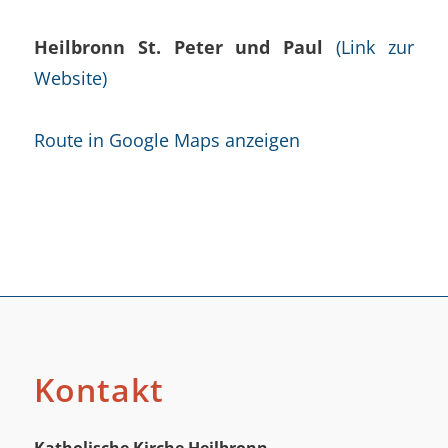
Heilbronn St. Peter und Paul
(Link zur
Website)
Route in Google Maps anzeigen
Kontakt