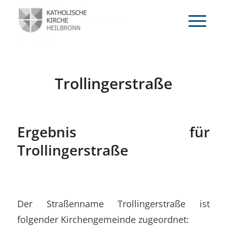
Trollingerstraße
Ergebnis für
Trollingerstraße
Der Straßenname Trollingerstraße ist
folgender Kirchengemeinde zugeordnet: