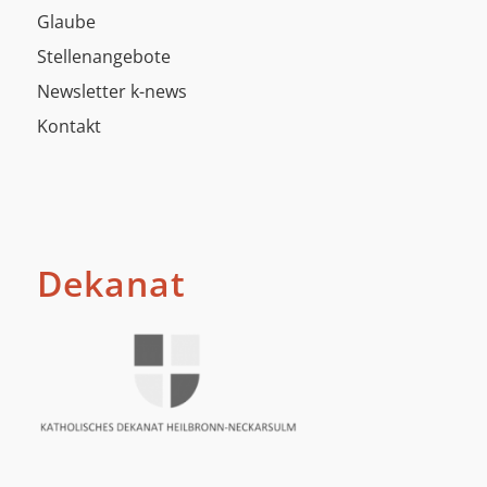
Glaube
Stellenangebote
Newsletter k-news
Kontakt
Dekanat