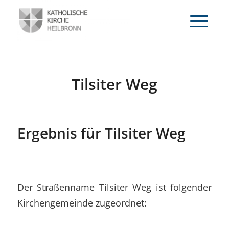
Tilsiter Weg
Ergebnis für Tilsiter Weg
Der Straßenname Tilsiter Weg ist folgender
Kirchengemeinde zugeordnet: