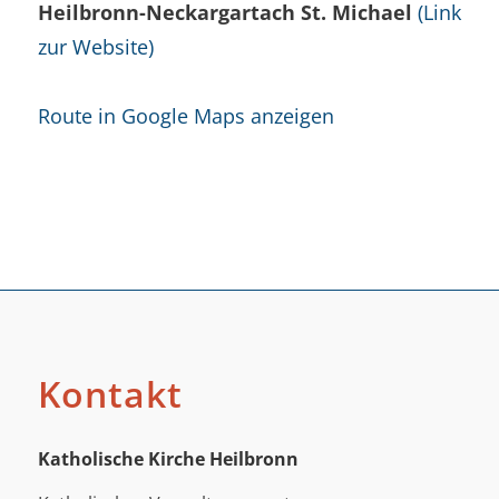
Heilbronn-Neckargartach St. Michael
(Link
zur Website)
Route in Google Maps anzeigen
Kontakt
Katholische Kirche Heilbronn