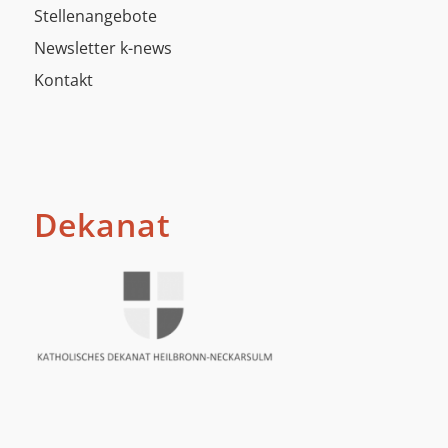
Stellenangebote
Newsletter k-news
Kontakt
Dekanat