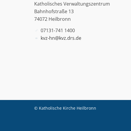
Katholisches Verwaltungszentrum
Bahnhofstraße 13
74072 Heilbronn
07131-741 1400
kvz-hn@kvz.drs.de
© Katholische Kirche Heilbronn