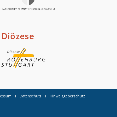
Diözese
ressum
Datenschutz
Hinweisgeberschutz