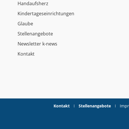
Handaufsherz
Kindertageseinrichtungen
Glaube
Stellenangebote
Newsletter k-news
Kontakt
Kontakt
Stellenangebote
Imp