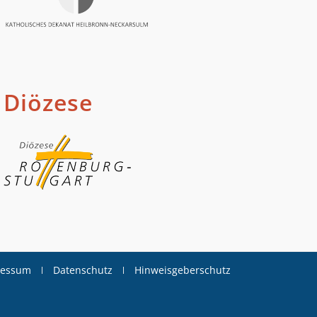
Diözese
ressum
Datenschutz
Hinweisgeberschutz