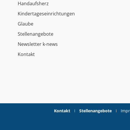
Handaufsherz
Kindertageseinrichtungen
Glaube
Stellenangebote
Newsletter k-news
Kontakt
Kontakt
Stellenangebote
Imp