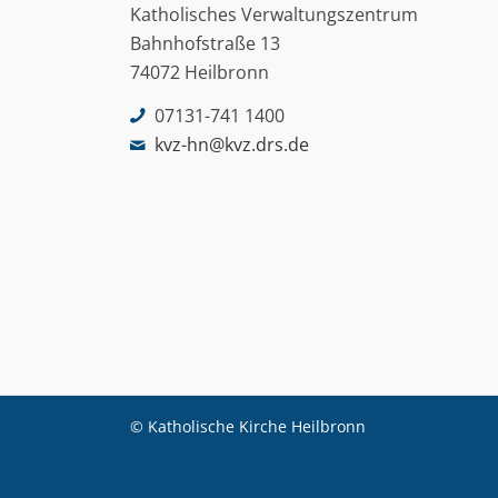
Katholisches Verwaltungszentrum
Bahnhofstraße 13
74072 Heilbronn
07131-741 1400
kvz-hn@kvz.drs.de
© Katholische Kirche Heilbronn