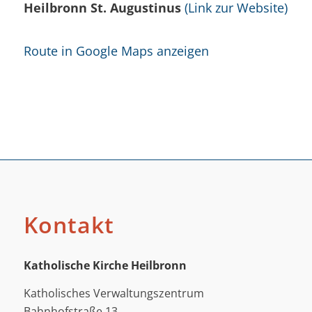
Heilbronn St. Augustinus
(Link zur Website)
Route in Google Maps anzeigen
Kontakt
Katholische Kirche Heilbronn
Katholisches Verwaltungszentrum
Bahnhofstraße 13