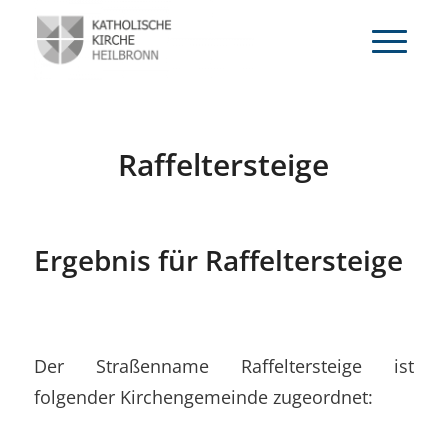
Raffeltersteige
Ergebnis für Raffeltersteige
Der Straßenname Raffeltersteige ist
folgender Kirchengemeinde zugeordnet: