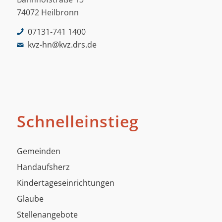
74072 Heilbronn
07131-741 1400
kvz-hn@kvz.drs.de
Schnelleinstieg
Gemeinden
Handaufsherz
Kindertageseinrichtungen
Glaube
Stellenangebote