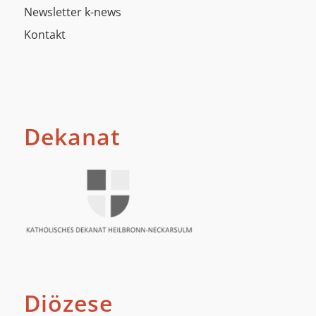
Newsletter k-news
Kontakt
Dekanat
Diözese